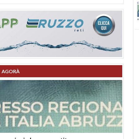
AGORÀ