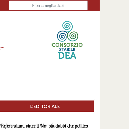
L'EDITORIALE