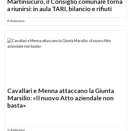
Martinsicuro, il Consiglio comunale torna
a riunirsi: in aula TARI, bilancio e rifiuti
di
Redazione
Cavallari e Menna attaccano la Giunta
Marsilio: «Il nuovo Atto aziendale non
basta»
di
Redazione