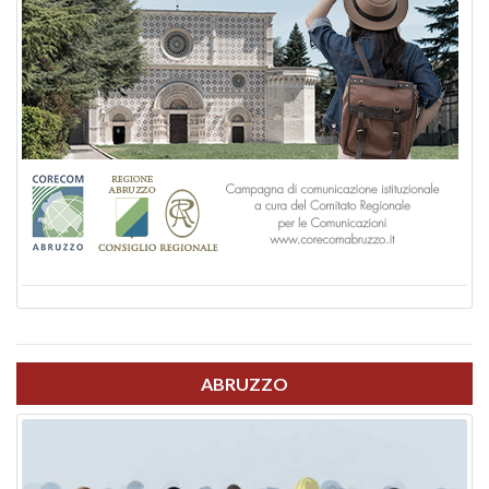
ABRUZZO