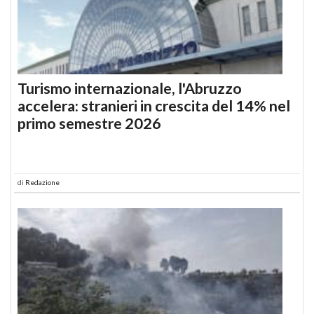
Turismo internazionale, l'Abruzzo
accelera: stranieri in crescita del 14% nel
primo semestre 2026
di
Redazione