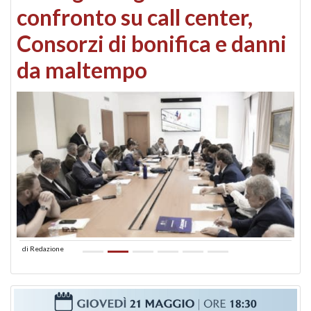
confronto su call center,
Consorzi di bonifica e danni
da maltempo
di
Redazione