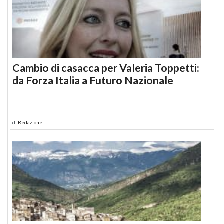
Cambio di casacca per Valeria Toppetti:
da Forza Italia a Futuro Nazionale
di
Redazione