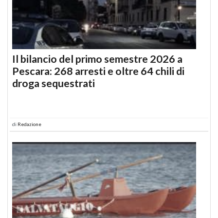
Il bilancio del primo semestre 2026 a
Pescara: 268 arresti e oltre 64 chili di
droga sequestrati
di
Redazione