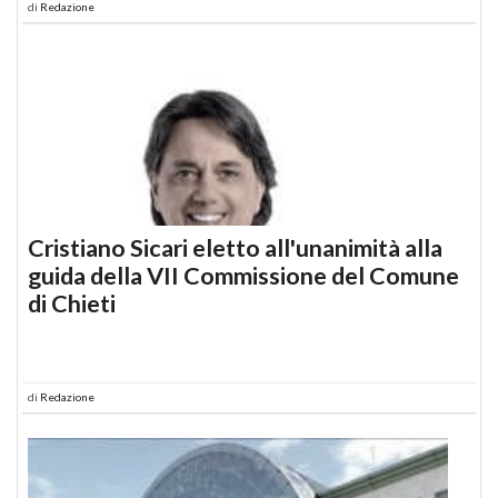
di
Redazione
Cristiano Sicari eletto all'unanimità alla
guida della VII Commissione del Comune
di Chieti
di
Redazione