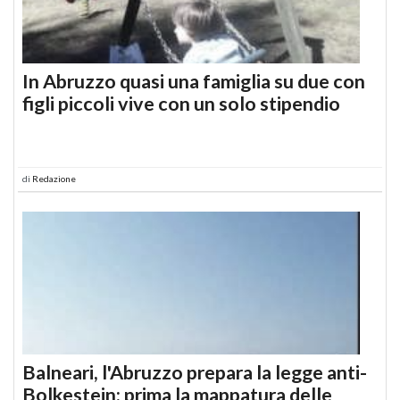
In Abruzzo quasi una famiglia su due con
figli piccoli vive con un solo stipendio
di
Redazione
Balneari, l'Abruzzo prepara la legge anti-
Bolkestein: prima la mappatura delle