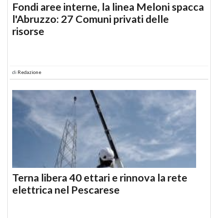
Fondi aree interne, la linea Meloni spacca
l'Abruzzo: 27 Comuni privati delle
risorse
di
Redazione
Terna libera 40 ettari e rinnova la rete
elettrica nel Pescarese