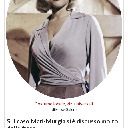
Costume locale, vizi universali.
di
Pussy Galore
Sul caso Mari-Murgia si è discusso molto