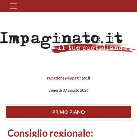
redazione@impaginato.it
venerdì 07 agosto 2026
PRIMO PIANO
Consiglio regionale: