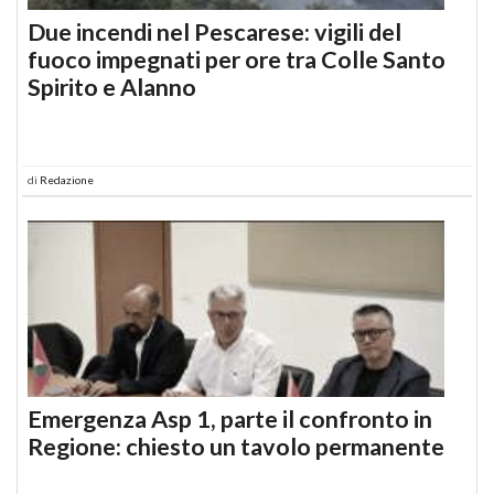
Due incendi nel Pescarese: vigili del
fuoco impegnati per ore tra Colle Santo
Spirito e Alanno
di
Redazione
Emergenza Asp 1, parte il confronto in
Regione: chiesto un tavolo permanente