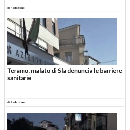
di
Redazione
Teramo, malato di Sla denuncia le barriere
sanitarie
di
Redazione