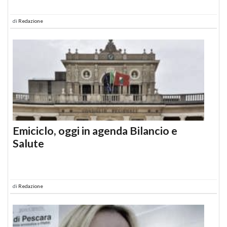
di
Redazione
Emiciclo, oggi in agenda Bilancio e
Salute
di
Redazione