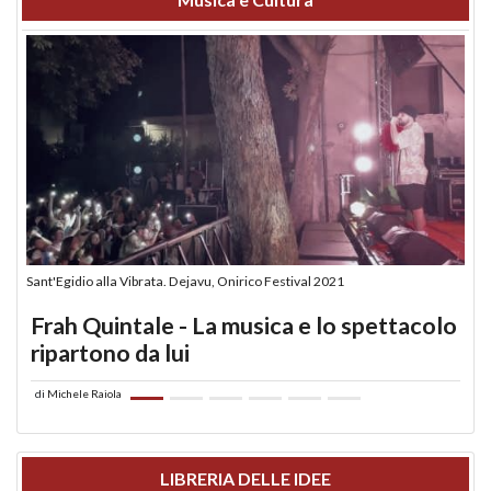
Sant'Egidio alla Vibrata. Dejavu, Onirico Festival 2021
Frah Quintale - La musica e lo spettacolo
ripartono da lui
di
Michele Raiola
LIBRERIA DELLE IDEE