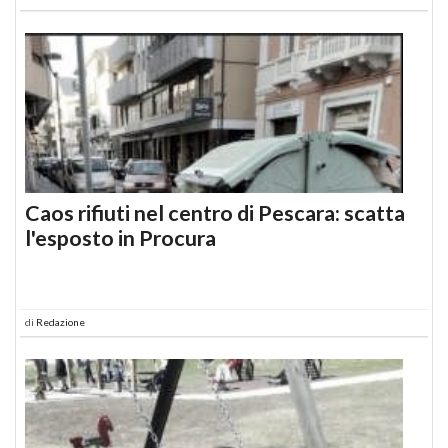
Caos rifiuti nel centro di Pescara: scatta
l'esposto in Procura
di
Redazione