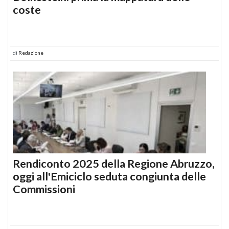
coste
di
Redazione
Rendiconto 2025 della Regione Abruzzo,
oggi all'Emiciclo seduta congiunta delle
Commissioni