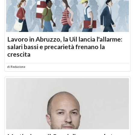
Lavoro in Abruzzo, la Uil lancia l'allarme:
salari bassi e precarietà frenano la
crescita
di
Redazione