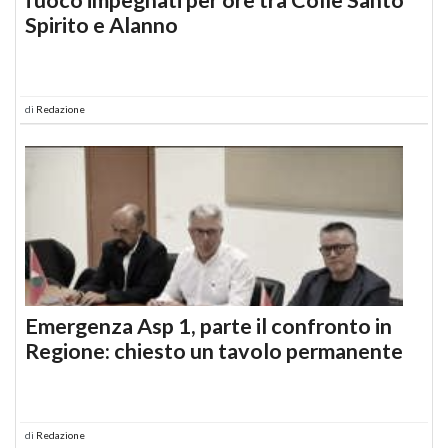
Spirito e Alanno
di
Redazione
Emergenza Asp 1, parte il confronto in
Regione: chiesto un tavolo permanente
di
Redazione