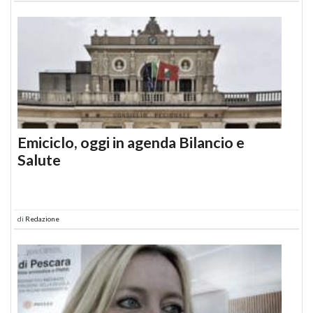
Emiciclo, oggi in agenda Bilancio e
Salute
di
Redazione