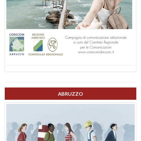
ABRUZZO