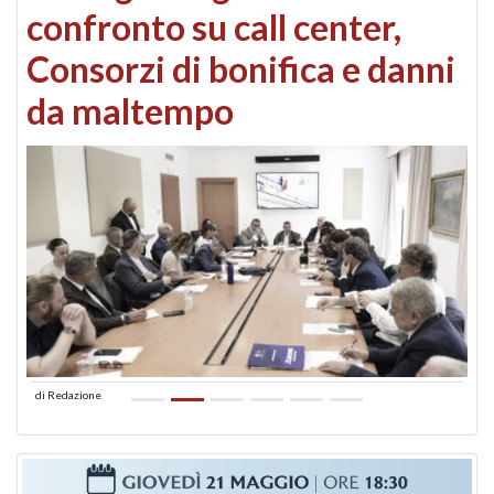
confronto su call center,
Consorzi di bonifica e danni
da maltempo
di
Redazione