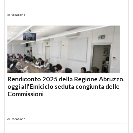
di
Redazione
Rendiconto 2025 della Regione Abruzzo,
oggi all'Emiciclo seduta congiunta delle
Commissioni
di
Redazione