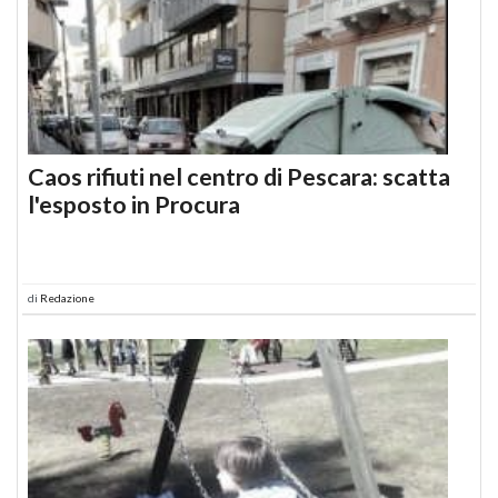
Caos rifiuti nel centro di Pescara: scatta
l'esposto in Procura
di
Redazione