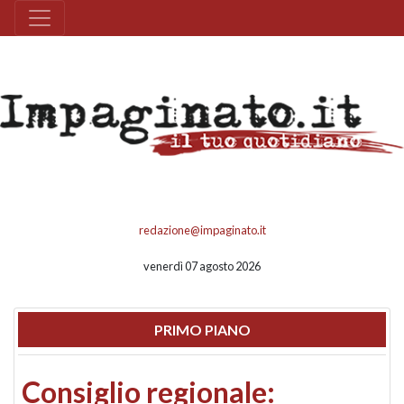
redazione@impaginato.it
venerdì 07 agosto 2026
PRIMO PIANO
Consiglio regionale: