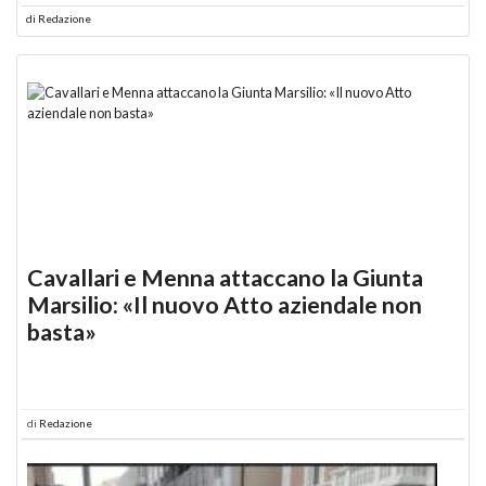
di
Redazione
Cavallari e Menna attaccano la Giunta
Marsilio: «Il nuovo Atto aziendale non
basta»
di
Redazione