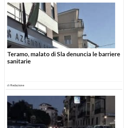
Teramo, malato di Sla denuncia le barriere
sanitarie
di
Redazione