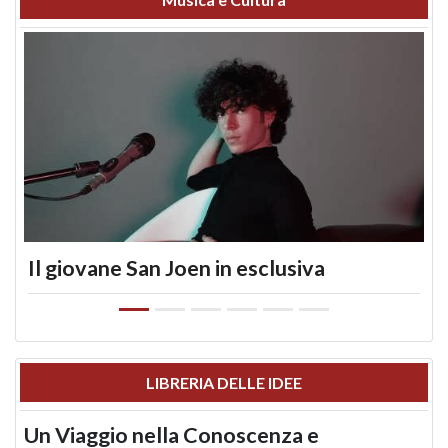
Il giovane San Joen in esclusiva
LIBRERIA DELLE IDEE
Un Viaggio nella Conoscenza e