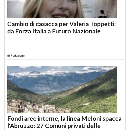
Cambio di casacca per Valeria Toppetti:
da Forza Italia a Futuro Nazionale
di
Redazione
Fondi aree interne, la linea Meloni spacca
l'Abruzzo: 27 Comuni privati delle