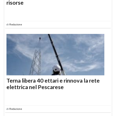
risorse
di
Redazione
Terna libera 40 ettari e rinnova la rete
elettrica nel Pescarese
di
Redazione