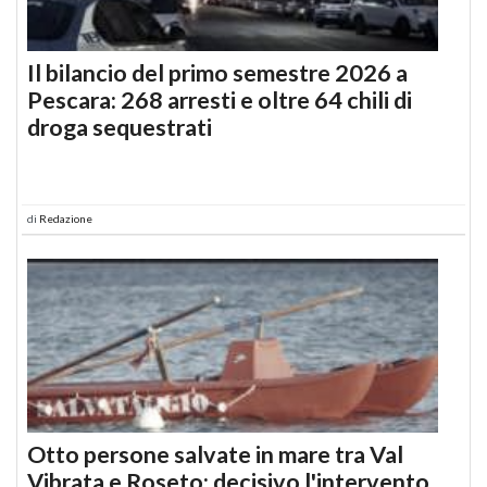
Il bilancio del primo semestre 2026 a
Pescara: 268 arresti e oltre 64 chili di
droga sequestrati
di
Redazione
Otto persone salvate in mare tra Val
Vibrata e Roseto: decisivo l'intervento