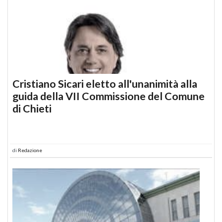
Cristiano Sicari eletto all'unanimità alla
guida della VII Commissione del Comune
di Chieti
di
Redazione