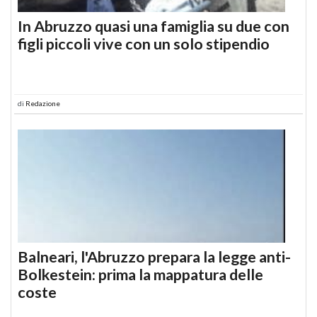
In Abruzzo quasi una famiglia su due con
figli piccoli vive con un solo stipendio
di
Redazione
Balneari, l'Abruzzo prepara la legge anti-
Bolkestein: prima la mappatura delle
coste