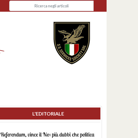
L'EDITORIALE