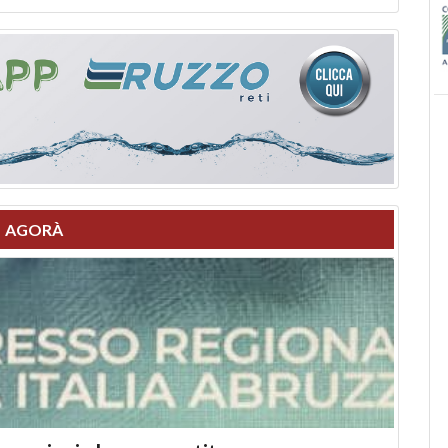
AGORÀ