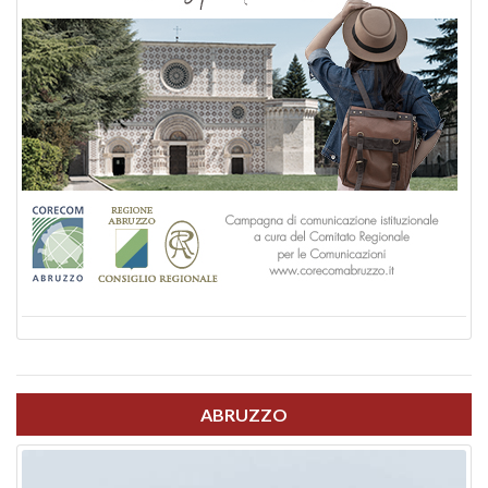
ABRUZZO