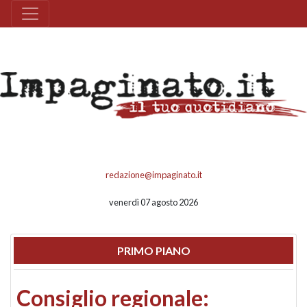
redazione@impaginato.it
venerdì 07 agosto 2026
PRIMO PIANO
Consiglio regionale: