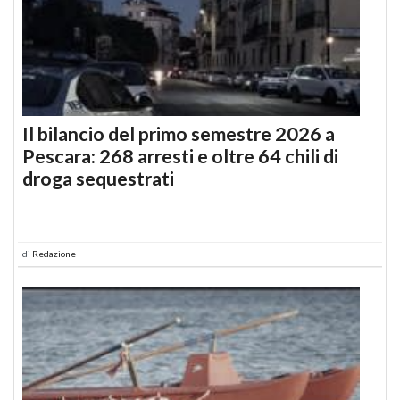
Il bilancio del primo semestre 2026 a
Pescara: 268 arresti e oltre 64 chili di
droga sequestrati
di
Redazione