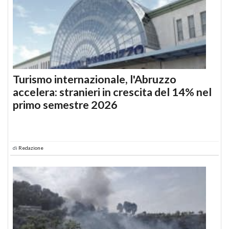
Turismo internazionale, l'Abruzzo
accelera: stranieri in crescita del 14% nel
primo semestre 2026
di
Redazione