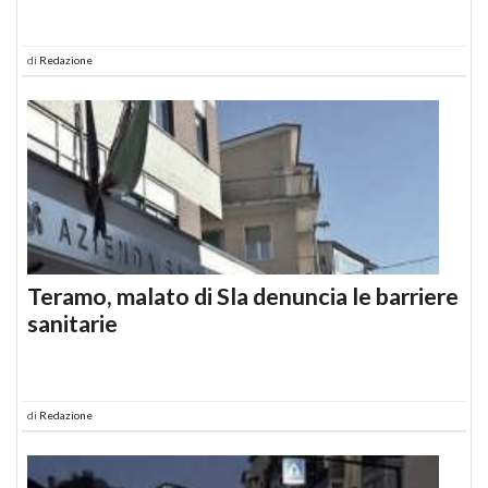
di
Redazione
Teramo, malato di Sla denuncia le barriere
sanitarie
di
Redazione