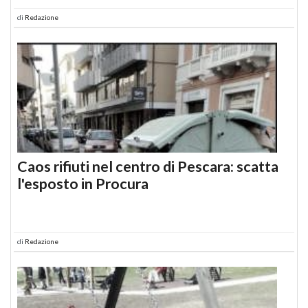
di
Redazione
Caos rifiuti nel centro di Pescara: scatta
l'esposto in Procura
di
Redazione