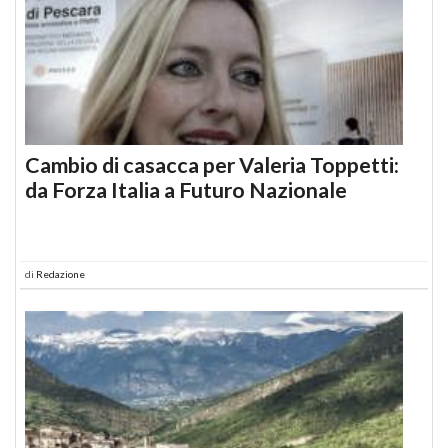
Cambio di casacca per Valeria Toppetti:
da Forza Italia a Futuro Nazionale
di
Redazione