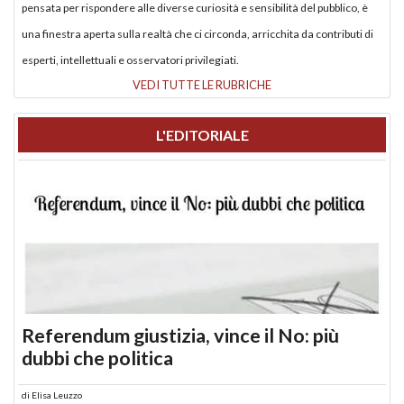
pensata per rispondere alle diverse curiosità e sensibilità del pubblico, è
una finestra aperta sulla realtà che ci circonda, arricchita da contributi di
esperti, intellettuali e osservatori privilegiati.
VEDI TUTTE LE RUBRICHE
L'EDITORIALE
Referendum giustizia, vince il No: più
dubbi che politica
di
Elisa Leuzzo