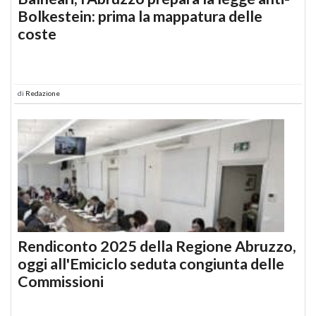
Bolkestein: prima la mappatura delle
coste
di
Redazione
Rendiconto 2025 della Regione Abruzzo,
oggi all'Emiciclo seduta congiunta delle
Commissioni