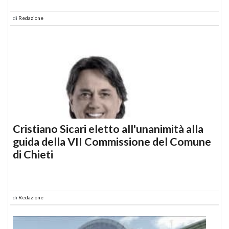
di
Redazione
Cristiano Sicari eletto all'unanimità alla
guida della VII Commissione del Comune
di Chieti
di
Redazione