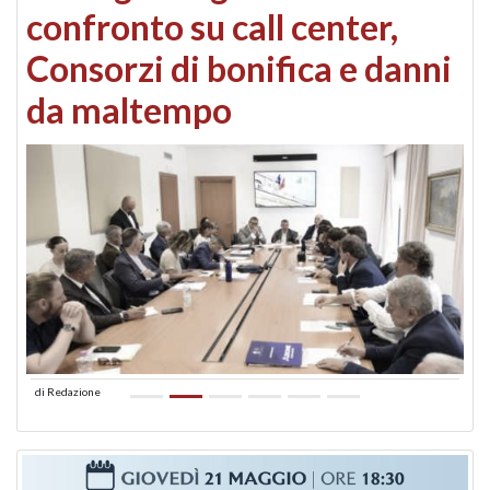
confronto su call center,
Consorzi di bonifica e danni
da maltempo
di
Redazione