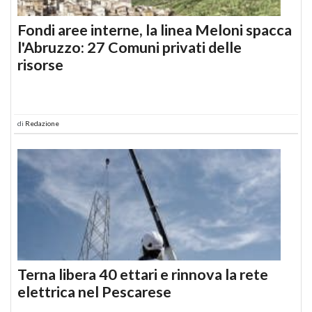
Fondi aree interne, la linea Meloni spacca
l'Abruzzo: 27 Comuni privati delle
risorse
di
Redazione
Terna libera 40 ettari e rinnova la rete
elettrica nel Pescarese