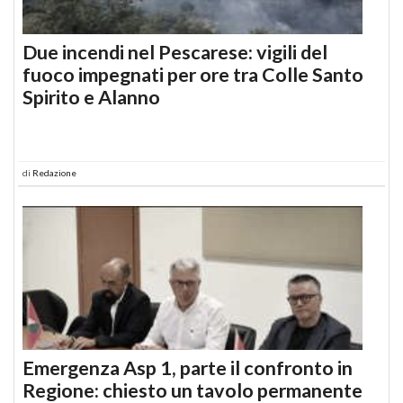
Due incendi nel Pescarese: vigili del
fuoco impegnati per ore tra Colle Santo
Spirito e Alanno
di
Redazione
Emergenza Asp 1, parte il confronto in
Regione: chiesto un tavolo permanente