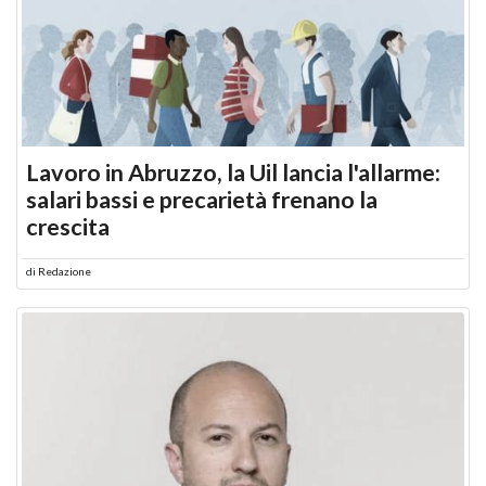
Lavoro in Abruzzo, la Uil lancia l'allarme:
salari bassi e precarietà frenano la
crescita
di
Redazione