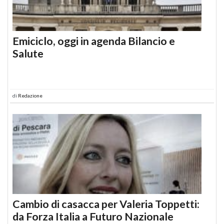
Emiciclo, oggi in agenda Bilancio e
Salute
di
Redazione
Cambio di casacca per Valeria Toppetti:
da Forza Italia a Futuro Nazionale