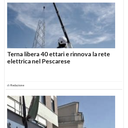
Terna libera 40 ettari e rinnova la rete
elettrica nel Pescarese
di
Redazione