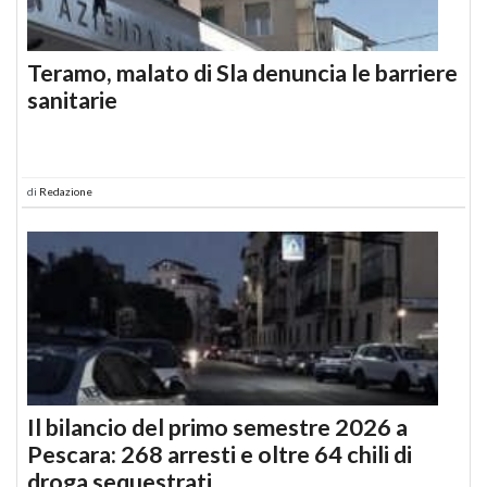
Teramo, malato di Sla denuncia le barriere
sanitarie
di
Redazione
Il bilancio del primo semestre 2026 a
Pescara: 268 arresti e oltre 64 chili di
droga sequestrati