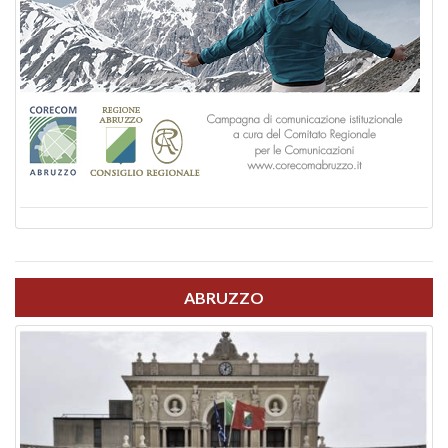
ABRUZZO