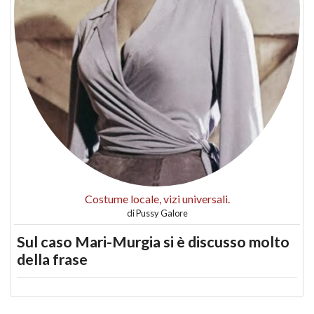
Costume locale, vizi universali.
di
Pussy Galore
Sul caso Mari-Murgia si è discusso molto
della frase