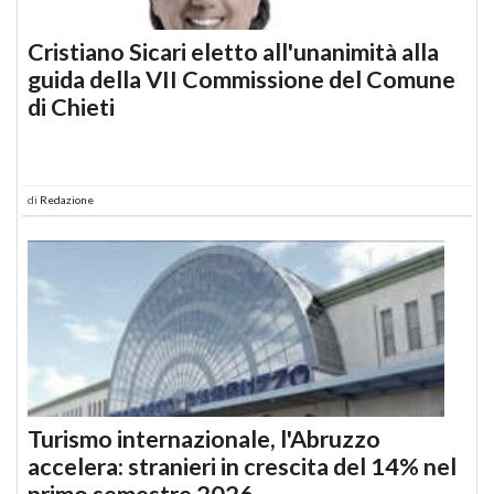
Cristiano Sicari eletto all'unanimità alla
guida della VII Commissione del Comune
di Chieti
di
Redazione
Turismo internazionale, l'Abruzzo
accelera: stranieri in crescita del 14% nel
primo semestre 2026