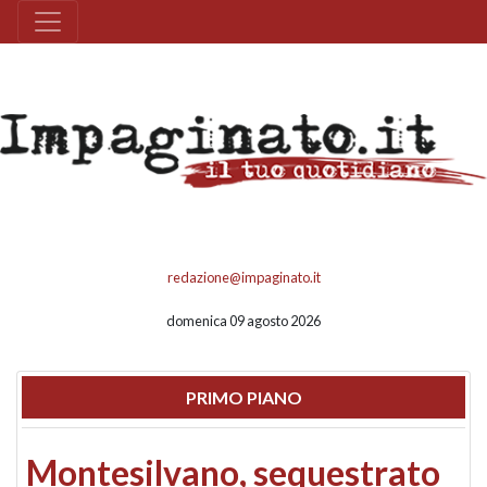
redazione@impaginato.it
domenica 09 agosto 2026
PRIMO PIANO
Montesilvano, sequestrato