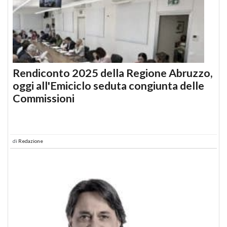
Rendiconto 2025 della Regione Abruzzo,
oggi all'Emiciclo seduta congiunta delle
Commissioni
di
Redazione