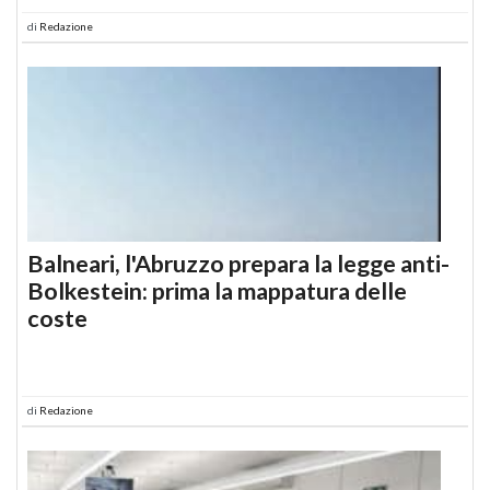
di
Redazione
Balneari, l'Abruzzo prepara la legge anti-
Bolkestein: prima la mappatura delle
coste
di
Redazione