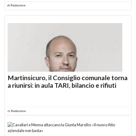
di
Redazione
Martinsicuro, il Consiglio comunale torna
a riunirsi: in aula TARI, bilancio e rifiuti
di
Redazione