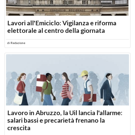
Lavori all'Emiciclo: Vigilanza e riforma
elettorale al centro della giornata
di
Redazione
Lavoro in Abruzzo, la Uil lancia l'allarme:
salari bassi e precarietà frenano la
crescita