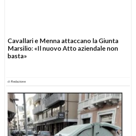
Cavallari e Menna attaccano la Giunta
Marsilio: «Il nuovo Atto aziendale non
basta»
di
Redazione