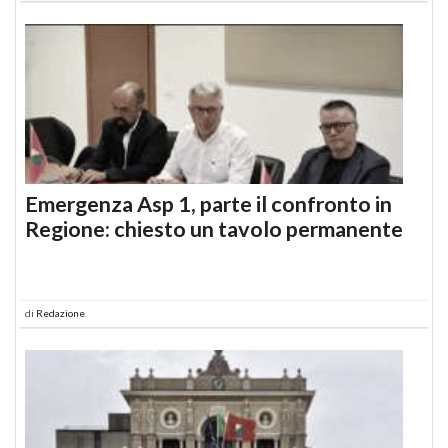
Emergenza Asp 1, parte il confronto in
Regione: chiesto un tavolo permanente
di
Redazione