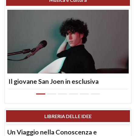
Il giovane San Joen in esclusiva
LIBRERIA DELLE IDEE
Un Viaggio nella Conoscenza e