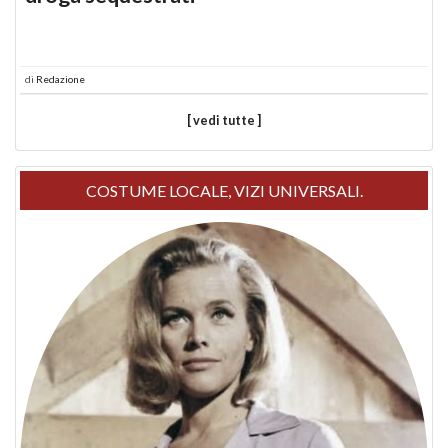
di
Redazione
[ vedi tutte ]
COSTUME LOCALE, VIZI UNIVERSALI.