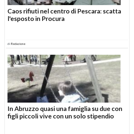
Caos rifiuti nel centro di Pescara: scatta
l'esposto in Procura
di
Redazione
In Abruzzo quasi una famiglia su due con
figli piccoli vive con un solo stipendio