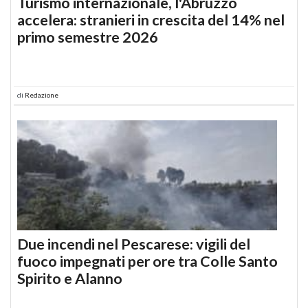
Turismo internazionale, l'Abruzzo
accelera: stranieri in crescita del 14% nel
primo semestre 2026
di
Redazione
Due incendi nel Pescarese: vigili del
fuoco impegnati per ore tra Colle Santo
Spirito e Alanno