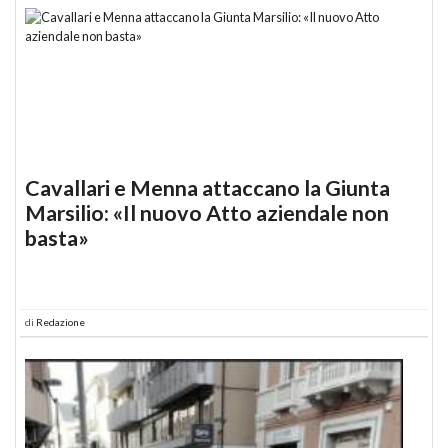
Cavallari e Menna attaccano la Giunta
Marsilio: «Il nuovo Atto aziendale non
basta»
di
Redazione