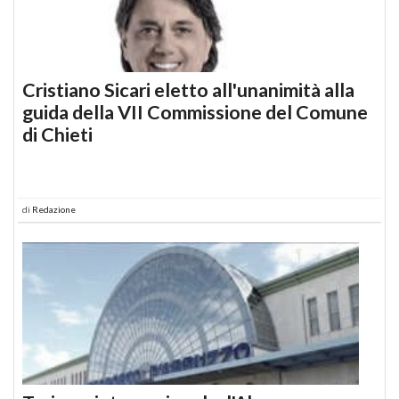
Cristiano Sicari eletto all'unanimità alla
guida della VII Commissione del Comune
di Chieti
di
Redazione