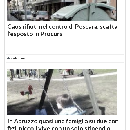
Caos rifiuti nel centro di Pescara: scatta
l'esposto in Procura
di
Redazione
In Abruzzo quasi una famiglia su due con
figli piccoli vive con un solo stipendio