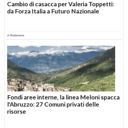
Cambio di casacca per Valeria Toppetti:
da Forza Italia a Futuro Nazionale
di
Redazione
Fondi aree interne, la linea Meloni spacca
l'Abruzzo: 27 Comuni privati delle
risorse