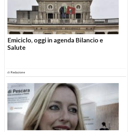
Emiciclo, oggi in agenda Bilancio e
Salute
di
Redazione