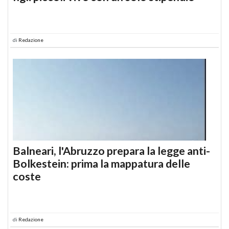
di
Redazione
Balneari, l'Abruzzo prepara la legge anti-
Bolkestein: prima la mappatura delle
coste
di
Redazione