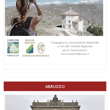
ABRUZZO