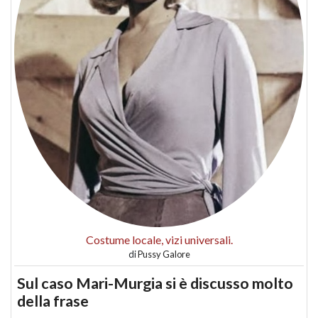
Costume locale, vizi universali.
di
Pussy Galore
Sul caso Mari-Murgia si è discusso molto
della frase