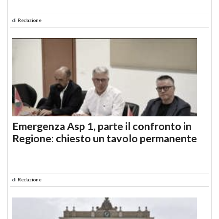
di
Redazione
Emergenza Asp 1, parte il confronto in
Regione: chiesto un tavolo permanente
di
Redazione