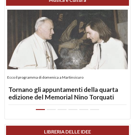
Ecco il programma di domenica a Martinsicuro
Tornano gli appuntamenti della quarta
edizione del Memorial Nino Torquati
LIBRERIA DELLE IDEE