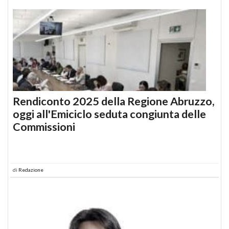
Rendiconto 2025 della Regione Abruzzo,
oggi all'Emiciclo seduta congiunta delle
Commissioni
di
Redazione