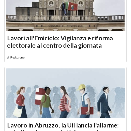
Lavori all'Emiciclo: Vigilanza e riforma
elettorale al centro della giornata
di
Redazione
Lavoro in Abruzzo, la Uil lancia l'allarme: