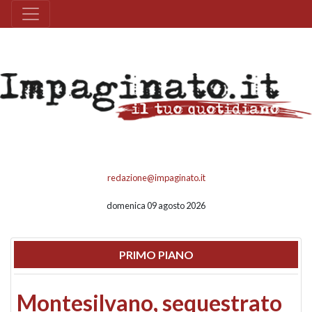
redazione@impaginato.it
domenica 09 agosto 2026
PRIMO PIANO
Montesilvano, sequestrato