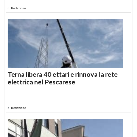
di
Redazione
Terna libera 40 ettari e rinnova la rete
elettrica nel Pescarese
di
Redazione