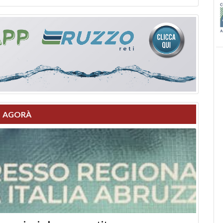
AGORÀ