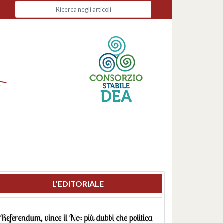
L'EDITORIALE