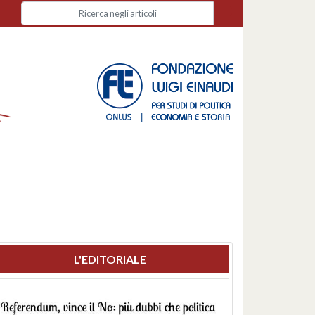
L'EDITORIALE