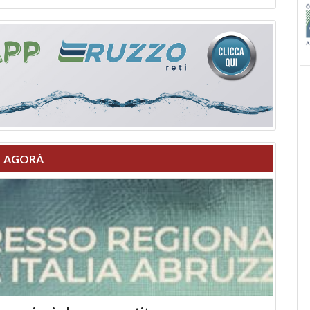
AGORÀ