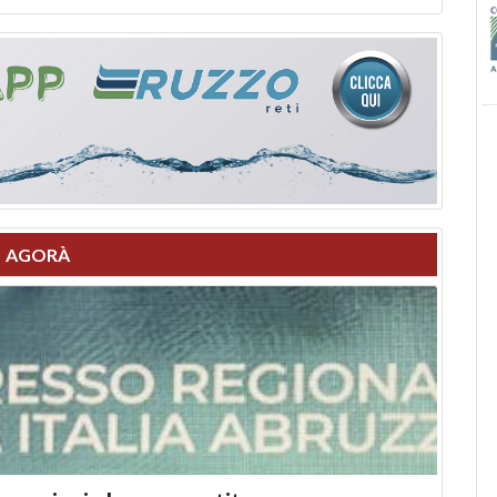
AGORÀ