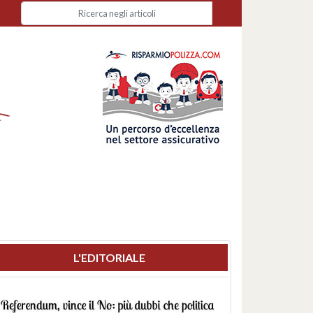
L'EDITORIALE