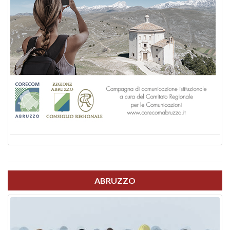
ABRUZZO