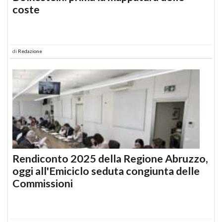
coste
di
Redazione
Rendiconto 2025 della Regione Abruzzo,
oggi all'Emiciclo seduta congiunta delle
Commissioni