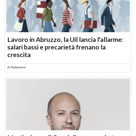
Lavoro in Abruzzo, la Uil lancia l'allarme:
salari bassi e precarietà frenano la
crescita
di
Redazione