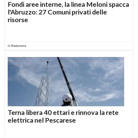
Fondi aree interne, la linea Meloni spacca
l'Abruzzo: 27 Comuni privati delle
risorse
di
Redazione
Terna libera 40 ettari e rinnova la rete
elettrica nel Pescarese