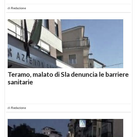
di
Redazione
Teramo, malato di Sla denuncia le barriere
sanitarie
di
Redazione