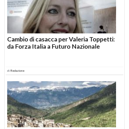
Cambio di casacca per Valeria Toppetti:
da Forza Italia a Futuro Nazionale
di
Redazione