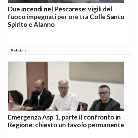
Due incendi nel Pescarese: vigili del
fuoco impegnati per ore tra Colle Santo
Spirito e Alanno
di
Redazione
Emergenza Asp 1, parte il confronto in
Regione: chiesto un tavolo permanente