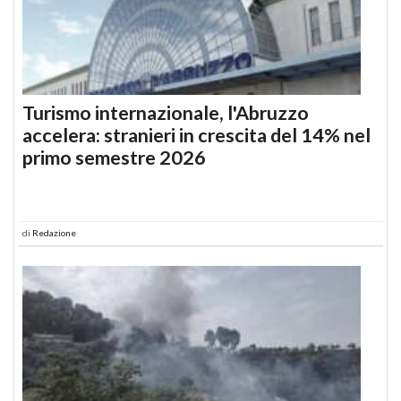
Turismo internazionale, l'Abruzzo
accelera: stranieri in crescita del 14% nel
primo semestre 2026
di
Redazione