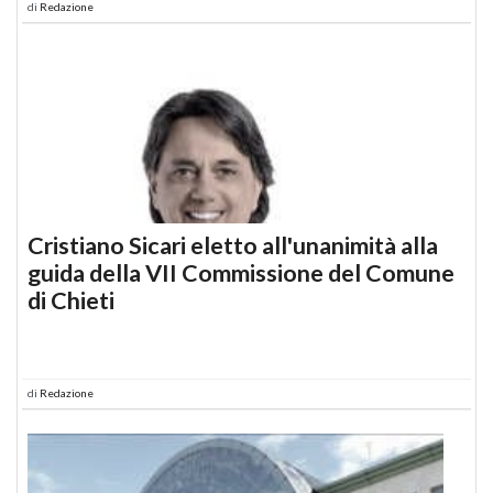
di
Redazione
Cristiano Sicari eletto all'unanimità alla
guida della VII Commissione del Comune
di Chieti
di
Redazione