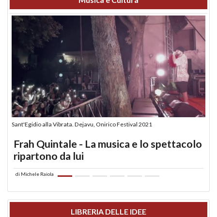
Sant'Egidio alla Vibrata. Dejavu, Onirico Festival 2021
Frah Quintale - La musica e lo spettacolo
ripartono da lui
di
Michele Raiola
LIBRERIA DELLE IDEE