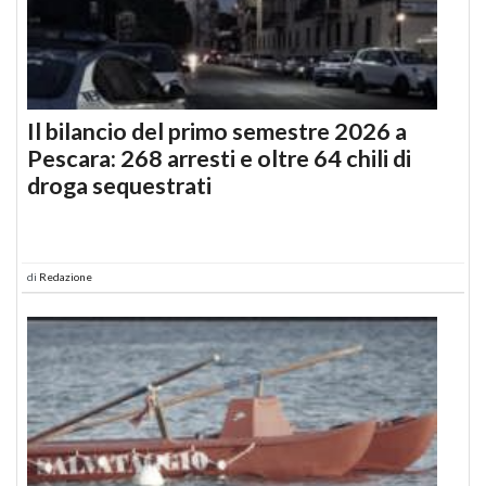
Il bilancio del primo semestre 2026 a
Pescara: 268 arresti e oltre 64 chili di
droga sequestrati
di
Redazione