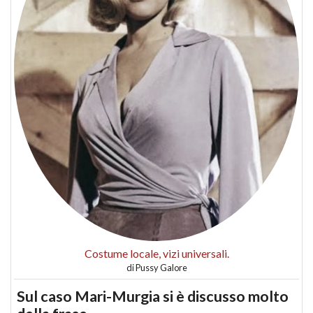
Costume locale, vizi universali.
di
Pussy Galore
Sul caso Mari-Murgia si è discusso molto