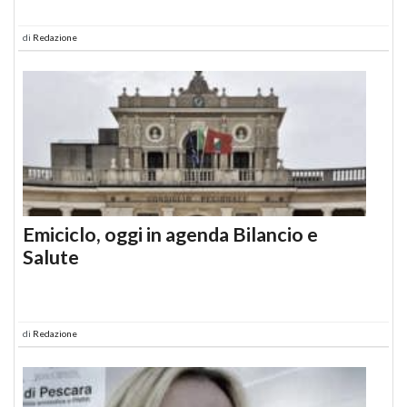
di
Redazione
Emiciclo, oggi in agenda Bilancio e
Salute
di
Redazione