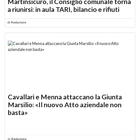
Martinsicuro, il Consiglio comunale torna
a riunirsi: in aula TARI, bilancio e rifiuti
di
Redazione
Cavallari e Menna attaccano la Giunta
Marsilio: «Il nuovo Atto aziendale non
basta»
di
Redazione