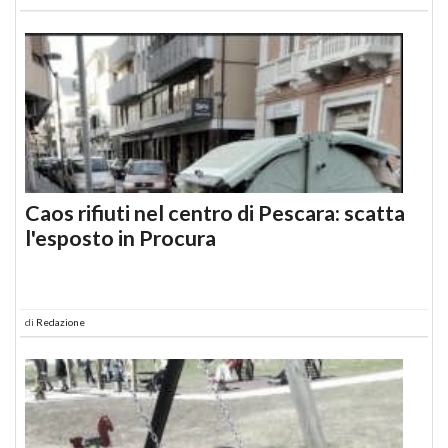
Caos rifiuti nel centro di Pescara: scatta
l'esposto in Procura
di
Redazione