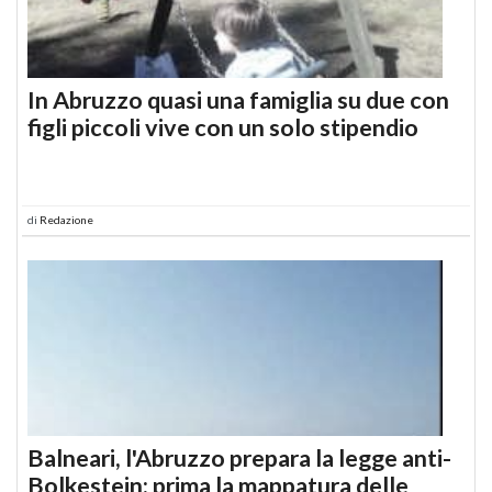
In Abruzzo quasi una famiglia su due con
figli piccoli vive con un solo stipendio
di
Redazione
Balneari, l'Abruzzo prepara la legge anti-
Bolkestein: prima la mappatura delle