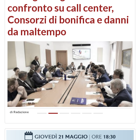
confronto su call center,
Consorzi di bonifica e danni
da maltempo
di
Redazione