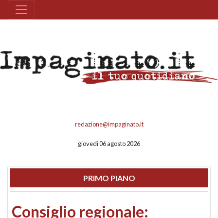
redazione@impaginato.it
giovedì 06 agosto 2026
PRIMO PIANO
Consiglio regionale: