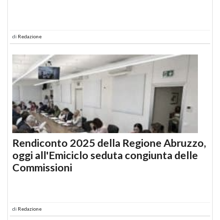
di
Redazione
Rendiconto 2025 della Regione Abruzzo,
oggi all'Emiciclo seduta congiunta delle
Commissioni
di
Redazione