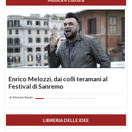
Enrico Melozzi, dai colli teramani al
Festival di Sanremo
di
Michele Raiola
LIBRERIA DELLE IDEE