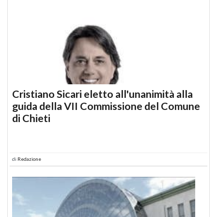
Cristiano Sicari eletto all'unanimità alla
guida della VII Commissione del Comune
di Chieti
di
Redazione