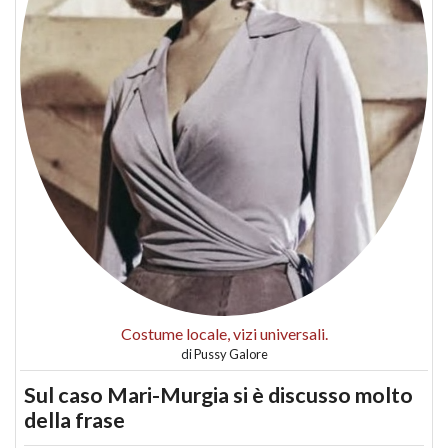
Costume locale, vizi universali.
di
Pussy Galore
Sul caso Mari-Murgia si è discusso molto
della frase