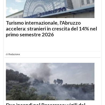
Turismo internazionale, l'Abruzzo
accelera: stranieri in crescita del 14% nel
primo semestre 2026
di
Redazione
Due incendi nel Pescarese: vigili del