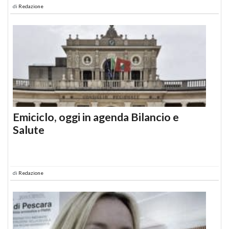
di
Redazione
Emiciclo, oggi in agenda Bilancio e
Salute
di
Redazione