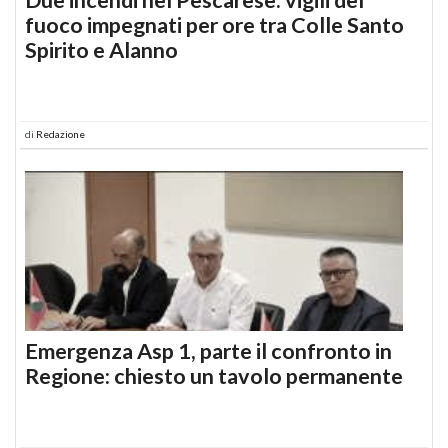
fuoco impegnati per ore tra Colle Santo
Spirito e Alanno
di
Redazione
Emergenza Asp 1, parte il confronto in
Regione: chiesto un tavolo permanente