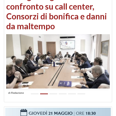
confronto su call center,
Consorzi di bonifica e danni
da maltempo
di
Redazione