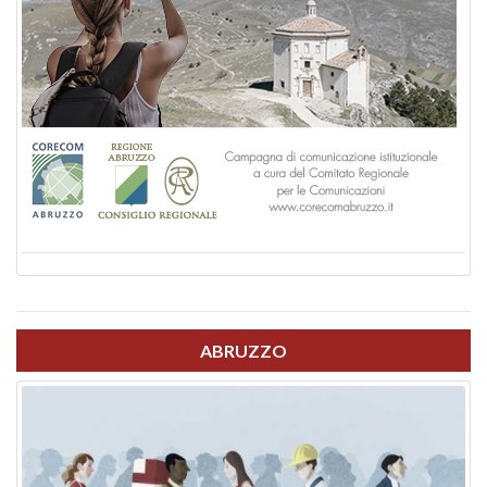
ABRUZZO