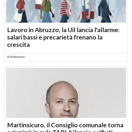
Lavoro in Abruzzo, la Uil lancia l'allarme:
salari bassi e precarietà frenano la
crescita
di
Redazione
Martinsicuro, il Consiglio comunale torna