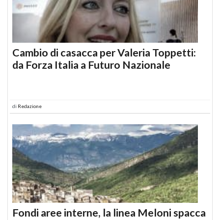
Cambio di casacca per Valeria Toppetti:
da Forza Italia a Futuro Nazionale
di
Redazione
Fondi aree interne, la linea Meloni spacca