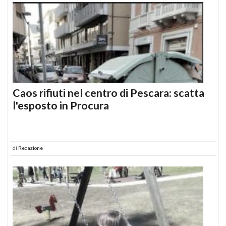
Caos rifiuti nel centro di Pescara: scatta
l'esposto in Procura
di
Redazione