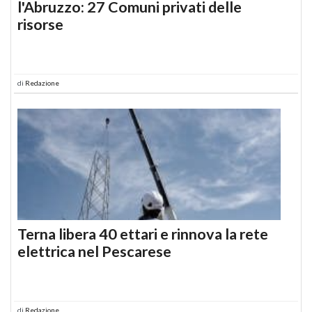
l'Abruzzo: 27 Comuni privati delle
risorse
di
Redazione
Terna libera 40 ettari e rinnova la rete
elettrica nel Pescarese
di
Redazione