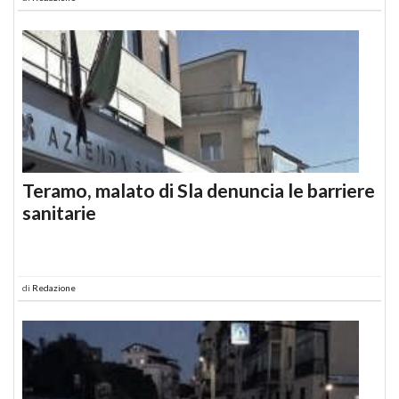
Teramo, malato di Sla denuncia le barriere
sanitarie
di
Redazione