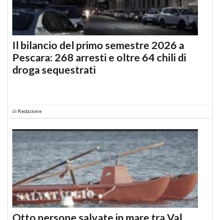
Il bilancio del primo semestre 2026 a
Pescara: 268 arresti e oltre 64 chili di
droga sequestrati
di
Redazione
Otto persone salvate in mare tra Val