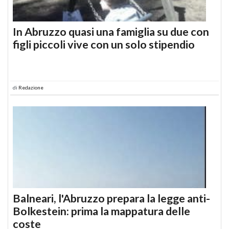
In Abruzzo quasi una famiglia su due con
figli piccoli vive con un solo stipendio
di
Redazione
Balneari, l'Abruzzo prepara la legge anti-
Bolkestein: prima la mappatura delle
coste