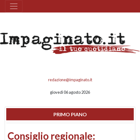
redazione@impaginato.it
giovedì 06 agosto 2026
PRIMO PIANO
Consiglio regionale: