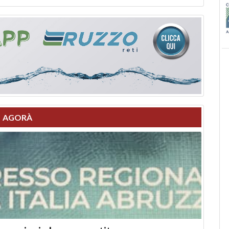
AGORÀ