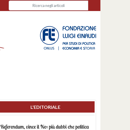
L'EDITORIALE