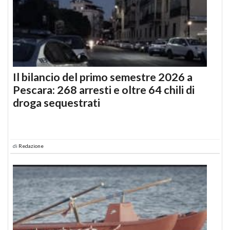
Il bilancio del primo semestre 2026 a
Pescara: 268 arresti e oltre 64 chili di
droga sequestrati
di
Redazione