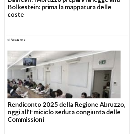
Bolkestein: prima la mappatura delle
coste
di
Redazione
Rendiconto 2025 della Regione Abruzzo,
oggi all'Emiciclo seduta congiunta delle
Commissioni