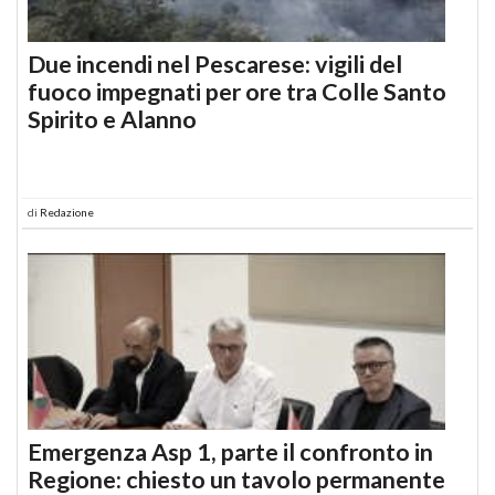
Due incendi nel Pescarese: vigili del
fuoco impegnati per ore tra Colle Santo
Spirito e Alanno
di
Redazione
Emergenza Asp 1, parte il confronto in
Regione: chiesto un tavolo permanente