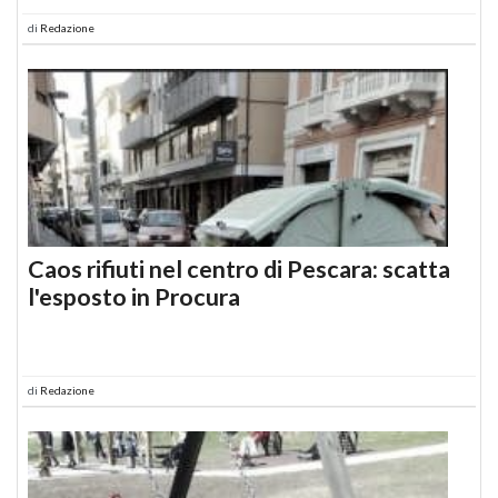
di
Redazione
Caos rifiuti nel centro di Pescara: scatta
l'esposto in Procura
di
Redazione