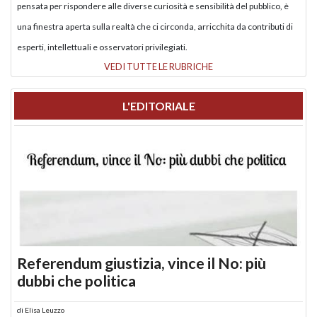
pensata per rispondere alle diverse curiosità e sensibilità del pubblico, è
una finestra aperta sulla realtà che ci circonda, arricchita da contributi di
esperti, intellettuali e osservatori privilegiati.
VEDI TUTTE LE RUBRICHE
L'EDITORIALE
Referendum giustizia, vince il No: più
dubbi che politica
di
Elisa Leuzzo