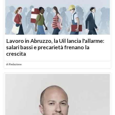
Lavoro in Abruzzo, la Uil lancia l'allarme:
salari bassi e precarietà frenano la
crescita
di
Redazione