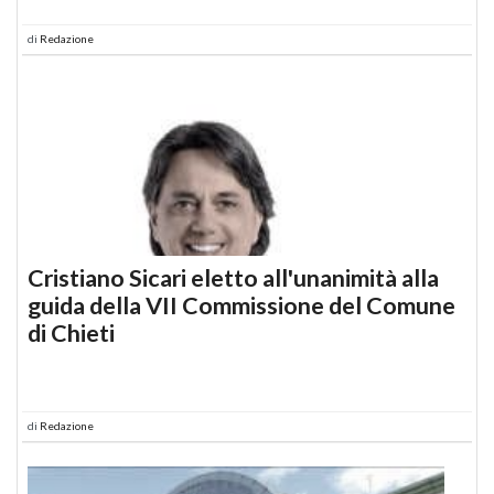
di
Redazione
Cristiano Sicari eletto all'unanimità alla
guida della VII Commissione del Comune
di Chieti
di
Redazione