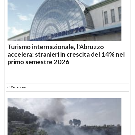
Turismo internazionale, l'Abruzzo
accelera: stranieri in crescita del 14% nel
primo semestre 2026
di
Redazione