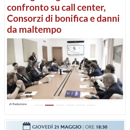
confronto su call center,
Consorzi di bonifica e danni
da maltempo
di
Redazione