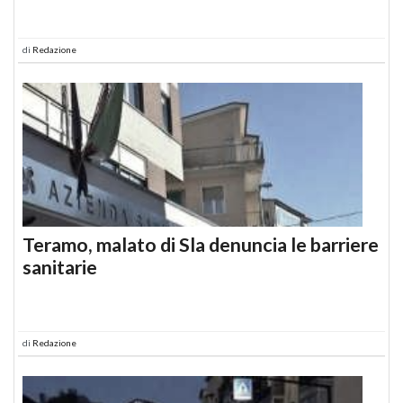
di
Redazione
Teramo, malato di Sla denuncia le barriere
sanitarie
di
Redazione