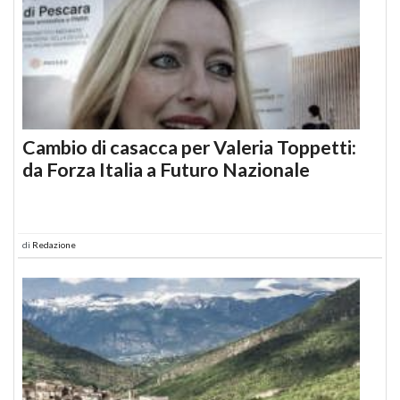
Cambio di casacca per Valeria Toppetti:
da Forza Italia a Futuro Nazionale
di
Redazione