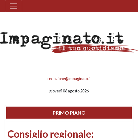
redazione@impaginato.it
giovedì 06 agosto 2026
PRIMO PIANO
Consiglio regionale: