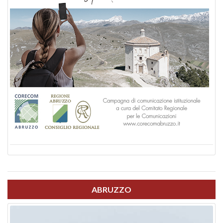
ABRUZZO