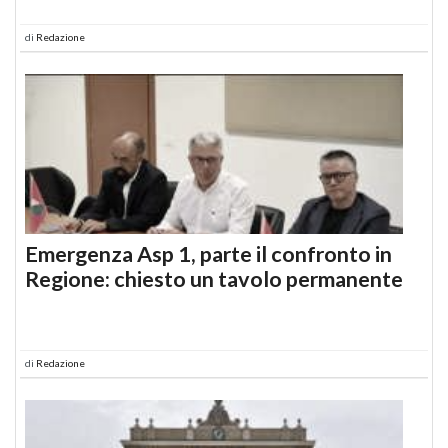
di
Redazione
Emergenza Asp 1, parte il confronto in
Regione: chiesto un tavolo permanente
di
Redazione