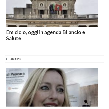
Emiciclo, oggi in agenda Bilancio e
Salute
di
Redazione