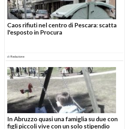
Caos rifiuti nel centro di Pescara: scatta
l'esposto in Procura
di
Redazione
In Abruzzo quasi una famiglia su due con
figli piccoli vive con un solo stipendio