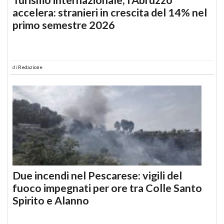
accelera: stranieri in crescita del 14% nel
primo semestre 2026
di
Redazione
Due incendi nel Pescarese: vigili del
fuoco impegnati per ore tra Colle Santo
Spirito e Alanno