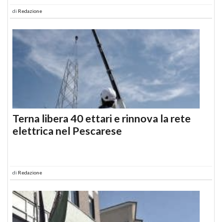
di
Redazione
Terna libera 40 ettari e rinnova la rete
elettrica nel Pescarese
di
Redazione