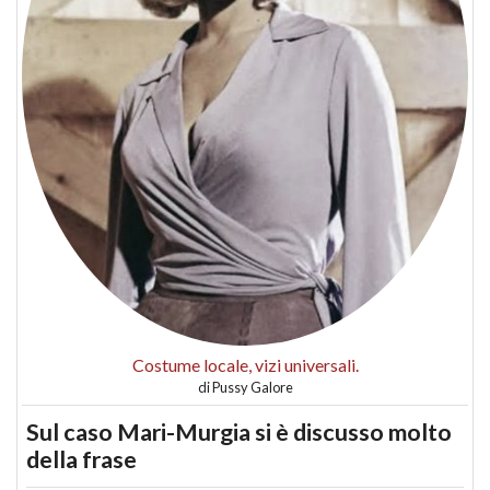
Costume locale, vizi universali.
di
Pussy Galore
Sul caso Mari-Murgia si è discusso molto
della frase