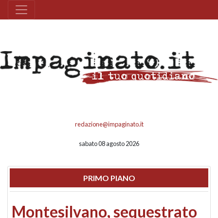
redazione@impaginato.it
sabato 08 agosto 2026
PRIMO PIANO
Montesilvano, sequestrato