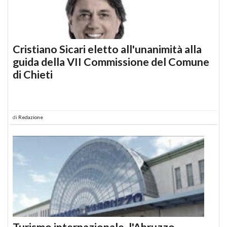
Cristiano Sicari eletto all'unanimità alla
guida della VII Commissione del Comune
di Chieti
di
Redazione
Turismo internazionale, l'Abruzzo