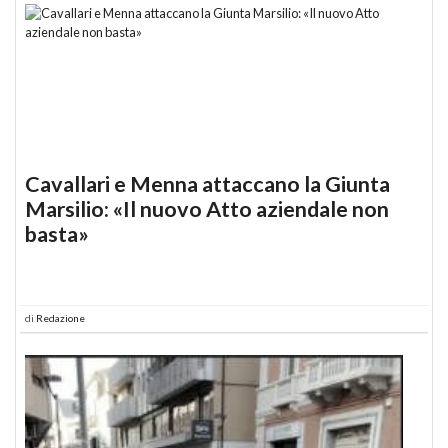
Cavallari e Menna attaccano la Giunta
Marsilio: «Il nuovo Atto aziendale non
basta»
di
Redazione