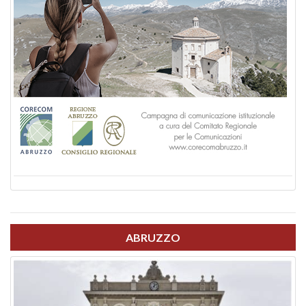
ABRUZZO