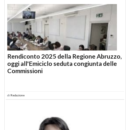
Rendiconto 2025 della Regione Abruzzo,
oggi all'Emiciclo seduta congiunta delle
Commissioni
di
Redazione