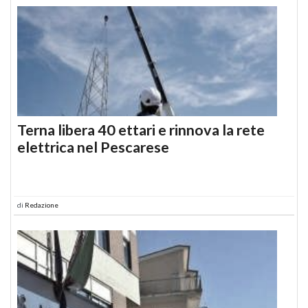
Terna libera 40 ettari e rinnova la rete
elettrica nel Pescarese
di
Redazione