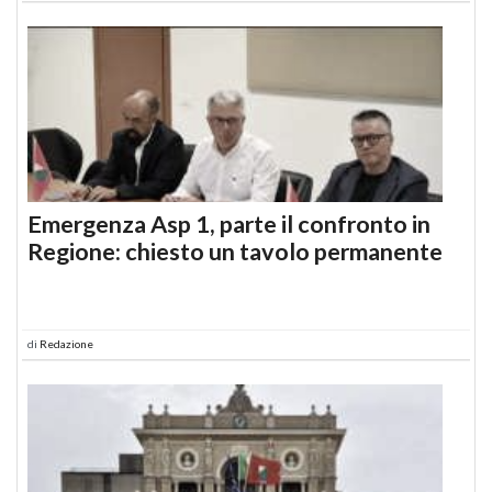
Emergenza Asp 1, parte il confronto in
Regione: chiesto un tavolo permanente
di
Redazione