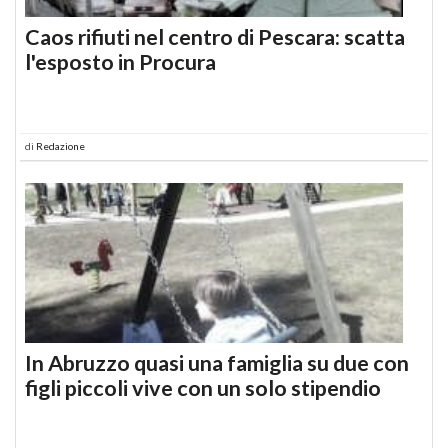
Caos rifiuti nel centro di Pescara: scatta
l'esposto in Procura
di
Redazione
In Abruzzo quasi una famiglia su due con
figli piccoli vive con un solo stipendio