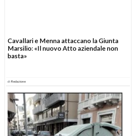
Cavallari e Menna attaccano la Giunta
Marsilio: «Il nuovo Atto aziendale non
basta»
di
Redazione