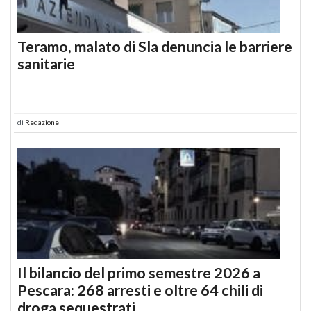
Teramo, malato di Sla denuncia le barriere
sanitarie
di
Redazione
Il bilancio del primo semestre 2026 a
Pescara: 268 arresti e oltre 64 chili di
droga sequestrati