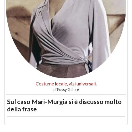
Costume locale, vizi universali.
di
Pussy Galore
Sul caso Mari-Murgia si è discusso molto
della frase