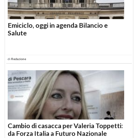
Emiciclo, oggi in agenda Bilancio e
Salute
di
Redazione
Cambio di casacca per Valeria Toppetti:
da Forza Italia a Futuro Nazionale