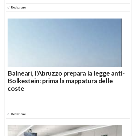
di
Redazione
Balneari, l'Abruzzo prepara la legge anti-
Bolkestein: prima la mappatura delle
coste
di
Redazione