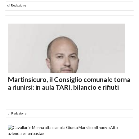
di
Redazione
Martinsicuro, il Consiglio comunale torna
a riunirsi: in aula TARI, bilancio e rifiuti
di
Redazione