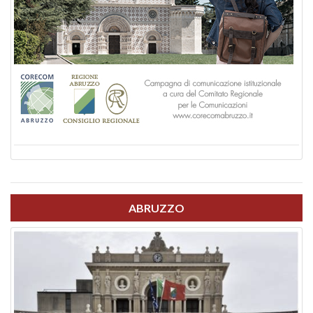
ABRUZZO