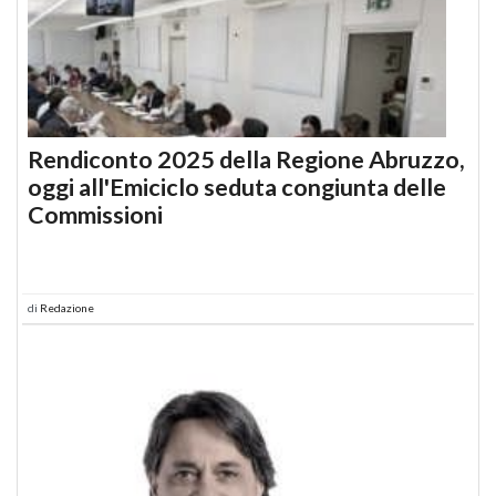
Rendiconto 2025 della Regione Abruzzo,
oggi all'Emiciclo seduta congiunta delle
Commissioni
di
Redazione