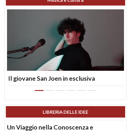
Il giovane San Joen in esclusiva
LIBRERIA DELLE IDEE
Un Viaggio nella Conoscenza e