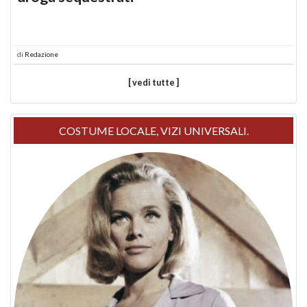
di
Redazione
[ vedi tutte ]
COSTUME LOCALE, VIZI UNIVERSALI.