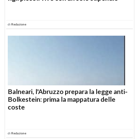
di
Redazione
Balneari, l'Abruzzo prepara la legge anti-
Bolkestein: prima la mappatura delle
coste
di
Redazione