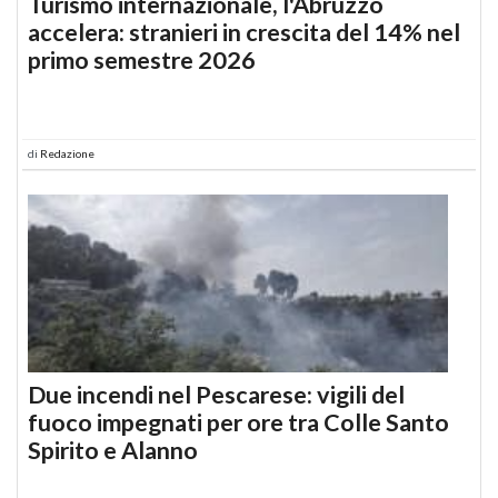
Turismo internazionale, l'Abruzzo
accelera: stranieri in crescita del 14% nel
primo semestre 2026
di
Redazione
Due incendi nel Pescarese: vigili del
fuoco impegnati per ore tra Colle Santo
Spirito e Alanno