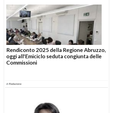
Rendiconto 2025 della Regione Abruzzo,
oggi all'Emiciclo seduta congiunta delle
Commissioni
di
Redazione