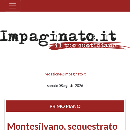
redazione@impaginato.it
sabato 08 agosto 2026
PRIMO PIANO
Montesilvano, sequestrato