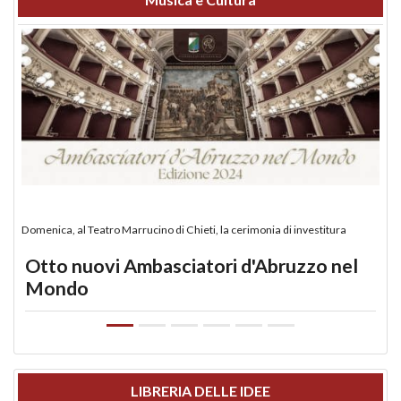
Domenica, al Teatro Marrucino di Chieti, la cerimonia di investitura
Otto nuovi Ambasciatori d'Abruzzo nel
Mondo
LIBRERIA DELLE IDEE