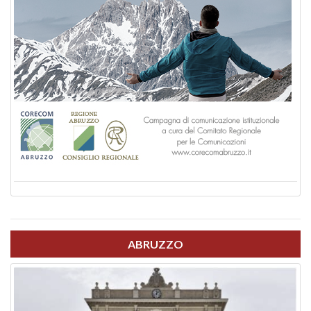
ABRUZZO