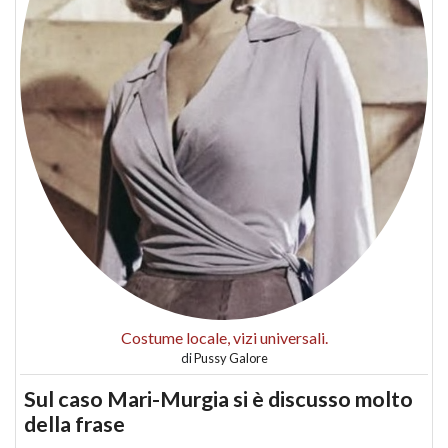
Costume locale, vizi universali.
di
Pussy Galore
Sul caso Mari-Murgia si è discusso molto
della frase