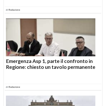
di
Redazione
Emergenza Asp 1, parte il confronto in
Regione: chiesto un tavolo permanente
di
Redazione