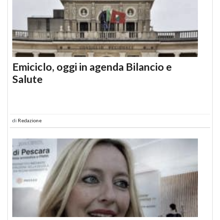
Emiciclo, oggi in agenda Bilancio e
Salute
di
Redazione