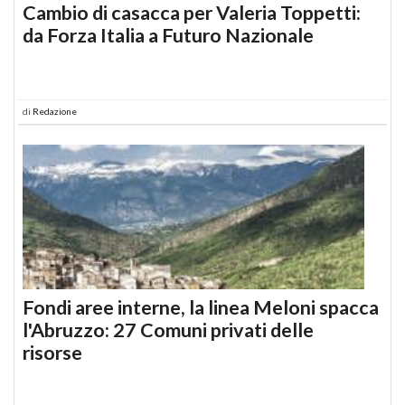
Cambio di casacca per Valeria Toppetti:
da Forza Italia a Futuro Nazionale
di
Redazione
Fondi aree interne, la linea Meloni spacca
l'Abruzzo: 27 Comuni privati delle
risorse