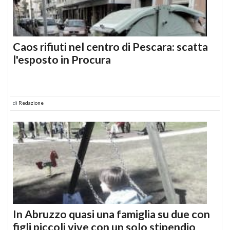
Caos rifiuti nel centro di Pescara: scatta
l'esposto in Procura
di
Redazione
In Abruzzo quasi una famiglia su due con
figli piccoli vive con un solo stipendio