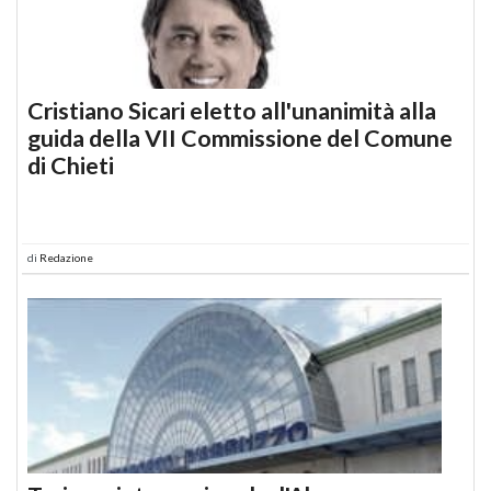
Cristiano Sicari eletto all'unanimità alla
guida della VII Commissione del Comune
di Chieti
di
Redazione