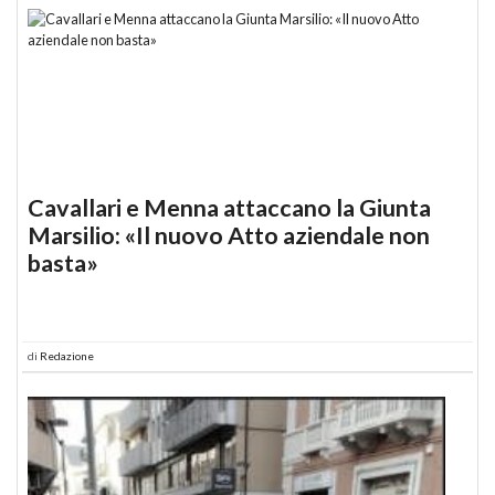
Cavallari e Menna attaccano la Giunta
Marsilio: «Il nuovo Atto aziendale non
basta»
di
Redazione