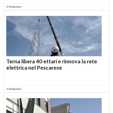
di
Redazione
Terna libera 40 ettari e rinnova la rete
elettrica nel Pescarese
di
Redazione