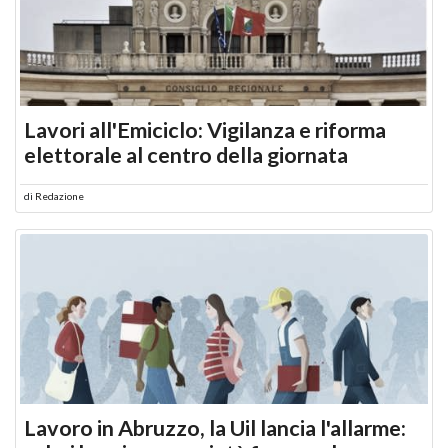
Lavori all'Emiciclo: Vigilanza e riforma
elettorale al centro della giornata
di
Redazione
Lavoro in Abruzzo, la Uil lancia l'allarme: