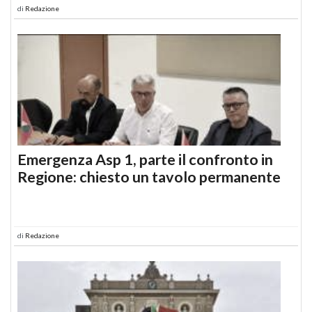
di
Redazione
Emergenza Asp 1, parte il confronto in
Regione: chiesto un tavolo permanente
di
Redazione