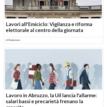
Lavori all'Emiciclo: Vigilanza e riforma
elettorale al centro della giornata
di
Redazione
Lavoro in Abruzzo, la Uil lancia l'allarme:
salari bassi e precarietà frenano la