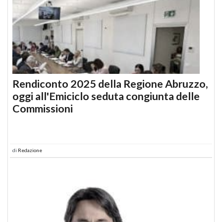
Rendiconto 2025 della Regione Abruzzo,
oggi all'Emiciclo seduta congiunta delle
Commissioni
di
Redazione