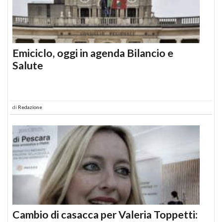
Emiciclo, oggi in agenda Bilancio e
Salute
di
Redazione
Cambio di casacca per Valeria Toppetti: