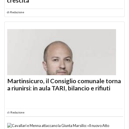
crescita
di
Redazione
Martinsicuro, il Consiglio comunale torna
a riunirsi: in aula TARI, bilancio e rifiuti
di
Redazione