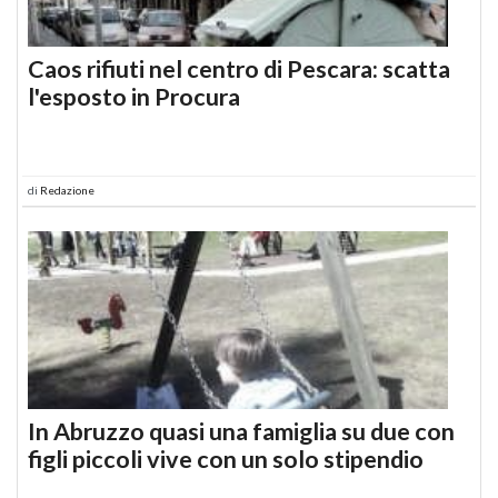
Caos rifiuti nel centro di Pescara: scatta
l'esposto in Procura
di
Redazione
In Abruzzo quasi una famiglia su due con
figli piccoli vive con un solo stipendio