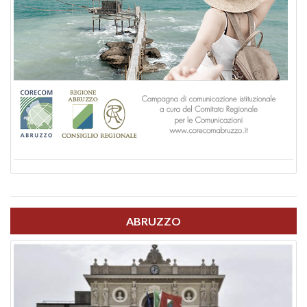
ABRUZZO