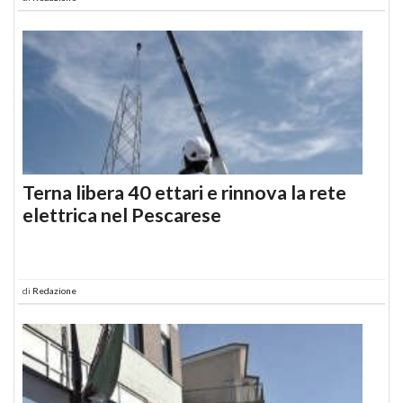
Terna libera 40 ettari e rinnova la rete
elettrica nel Pescarese
di
Redazione