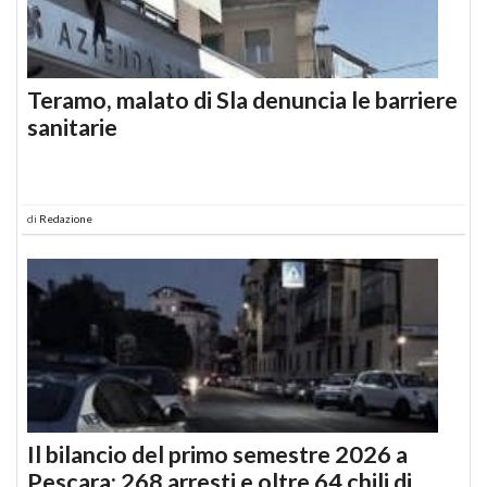
Teramo, malato di Sla denuncia le barriere
sanitarie
di
Redazione
Il bilancio del primo semestre 2026 a
Pescara: 268 arresti e oltre 64 chili di