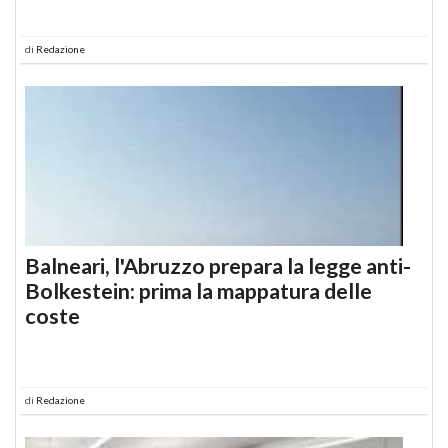
di
Redazione
Balneari, l'Abruzzo prepara la legge anti-
Bolkestein: prima la mappatura delle
coste
di
Redazione