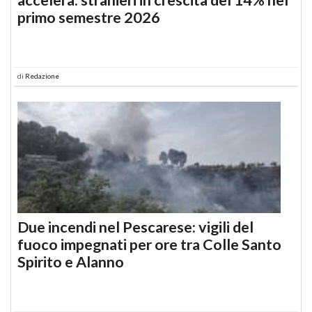
primo semestre 2026
di
Redazione
Due incendi nel Pescarese: vigili del
fuoco impegnati per ore tra Colle Santo
Spirito e Alanno