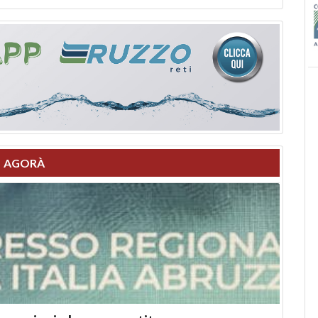
AGORÀ