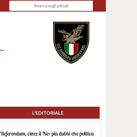
L'EDITORIALE