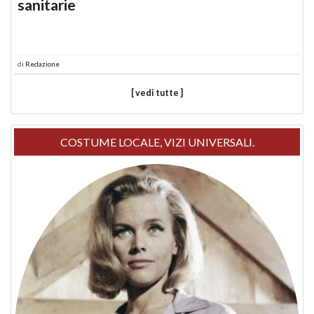
sanitarie
di
Redazione
[ vedi tutte ]
COSTUME LOCALE, VIZI UNIVERSALI.