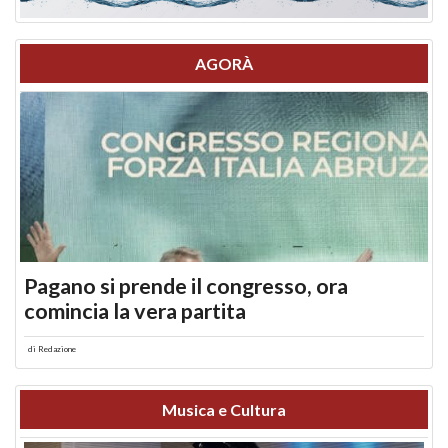
AGORÀ
Pagano si prende il congresso, ora
comincia la vera partita
di
Redazione
Musica e Cultura