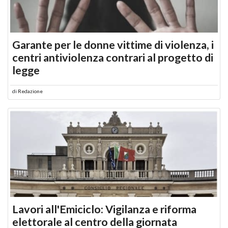
Garante per le donne vittime di violenza, i
centri antiviolenza contrari al progetto di
legge
di
Redazione
Lavori all'Emiciclo: Vigilanza e riforma
elettorale al centro della giornata