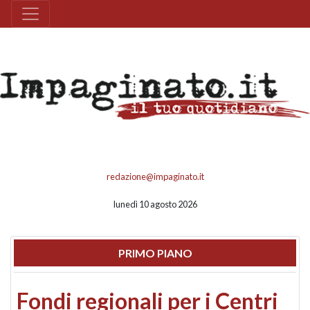
redazione@impaginato.it
lunedì 10 agosto 2026
PRIMO PIANO
Fondi regionali per i Centri