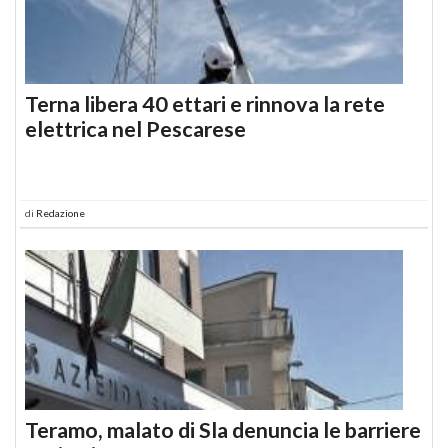
Terna libera 40 ettari e rinnova la rete
elettrica nel Pescarese
di
Redazione
Teramo, malato di Sla denuncia le barriere