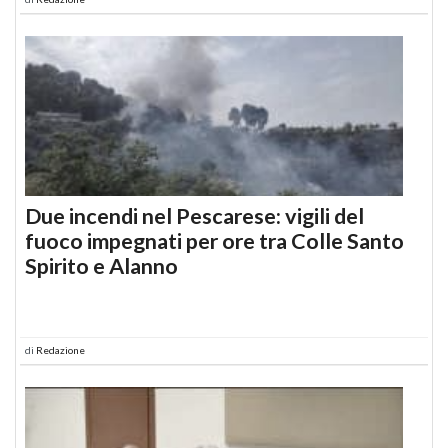
Due incendi nel Pescarese: vigili del
fuoco impegnati per ore tra Colle Santo
Spirito e Alanno
di
Redazione