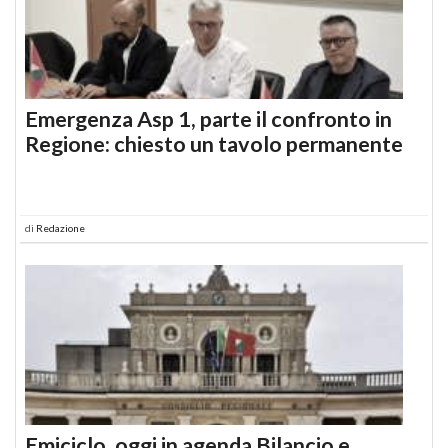
Emergenza Asp 1, parte il confronto in
Regione: chiesto un tavolo permanente
di
Redazione
Emiciclo, oggi in agenda Bilancio e