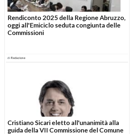
Rendiconto 2025 della Regione Abruzzo,
oggi all'Emiciclo seduta congiunta delle
Commissioni
di
Redazione
Cristiano Sicari eletto all'unanimità alla
guida della VII Commissione del Comune