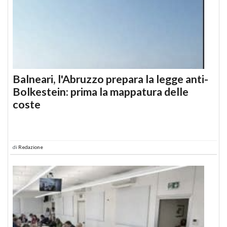
Balneari, l'Abruzzo prepara la legge anti-
Bolkestein: prima la mappatura delle
coste
di
Redazione