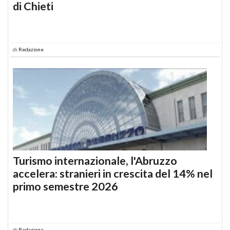
di Chieti
di
Redazione
Turismo internazionale, l'Abruzzo
accelera: stranieri in crescita del 14% nel
primo semestre 2026
di
Redazione