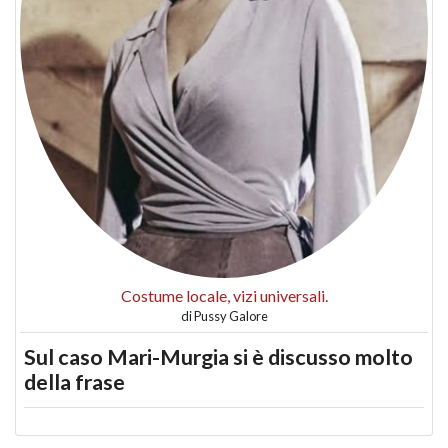
Costume locale, vizi universali.
di
Pussy Galore
Sul caso Mari-Murgia si è discusso molto
della frase