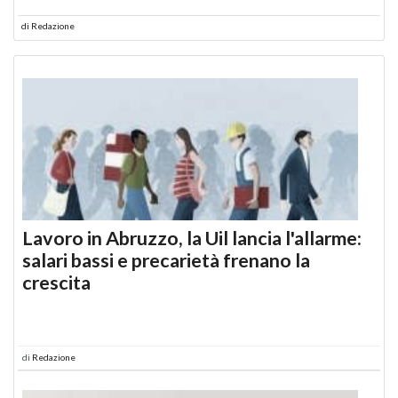
di
Redazione
Lavoro in Abruzzo, la Uil lancia l'allarme:
salari bassi e precarietà frenano la
crescita
di
Redazione