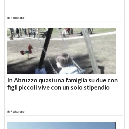
di
Redazione
In Abruzzo quasi una famiglia su due con
figli piccoli vive con un solo stipendio
di
Redazione