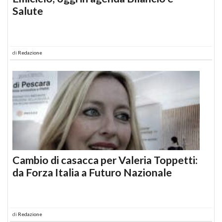
Salute
di
Redazione
Cambio di casacca per Valeria Toppetti:
da Forza Italia a Futuro Nazionale
di
Redazione