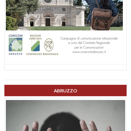
ABRUZZO