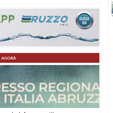
AGORÀ