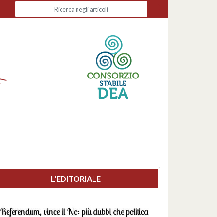
L'EDITORIALE