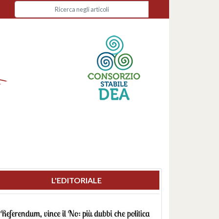
L'EDITORIALE