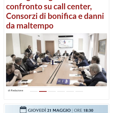
confronto su call center,
Consorzi di bonifica e danni
da maltempo
di
Redazione