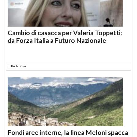
Cambio di casacca per Valeria Toppetti:
da Forza Italia a Futuro Nazionale
di
Redazione
Fondi aree interne, la linea Meloni spacca