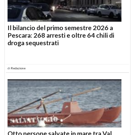
Il bilancio del primo semestre 2026 a
Pescara: 268 arresti e oltre 64 chili di
droga sequestrati
di
Redazione
Otto persone salvate in mare tra Val