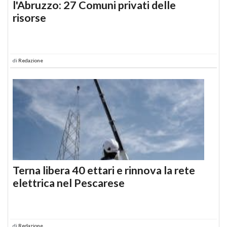
l'Abruzzo: 27 Comuni privati delle
risorse
di
Redazione
Terna libera 40 ettari e rinnova la rete
elettrica nel Pescarese
di
Redazione