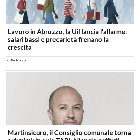
Lavoro in Abruzzo, la Uil lancia l'allarme:
salari bassi e precarietà frenano la
crescita
di
Redazione
Martinsicuro, il Consiglio comunale torna