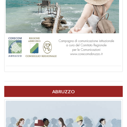
ABRUZZO