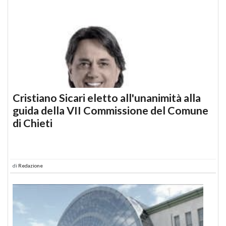
Cristiano Sicari eletto all'unanimità alla
guida della VII Commissione del Comune
di Chieti
di
Redazione