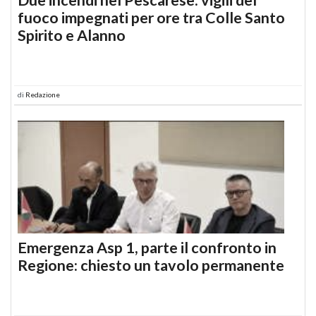
fuoco impegnati per ore tra Colle Santo
Spirito e Alanno
di
Redazione
Emergenza Asp 1, parte il confronto in
Regione: chiesto un tavolo permanente