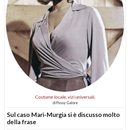
Costume locale, vizi universali.
di
Pussy Galore
Sul caso Mari-Murgia si è discusso molto
della frase