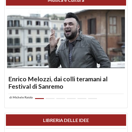
Enrico Melozzi, dai colli teramani al
Festival di Sanremo
di
Michele Raiola
LIBRERIA DELLE IDEE