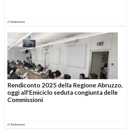
di
Redazione
Rendiconto 2025 della Regione Abruzzo,
oggi all'Emiciclo seduta congiunta delle
Commissioni
di
Redazione