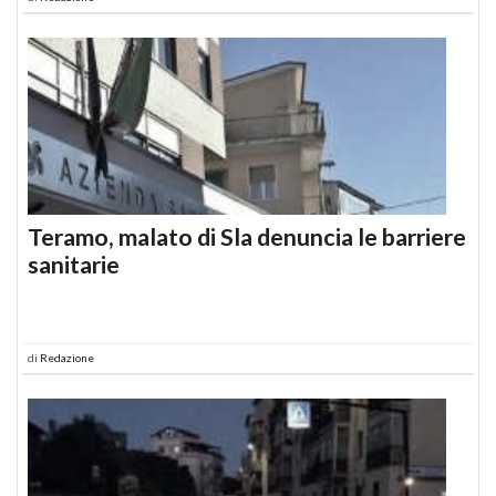
Teramo, malato di Sla denuncia le barriere
sanitarie
di
Redazione