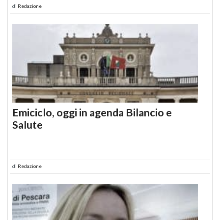
di
Redazione
Emiciclo, oggi in agenda Bilancio e
Salute
di
Redazione