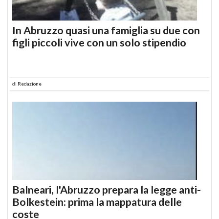
In Abruzzo quasi una famiglia su due con
figli piccoli vive con un solo stipendio
di
Redazione
Balneari, l'Abruzzo prepara la legge anti-
Bolkestein: prima la mappatura delle
coste