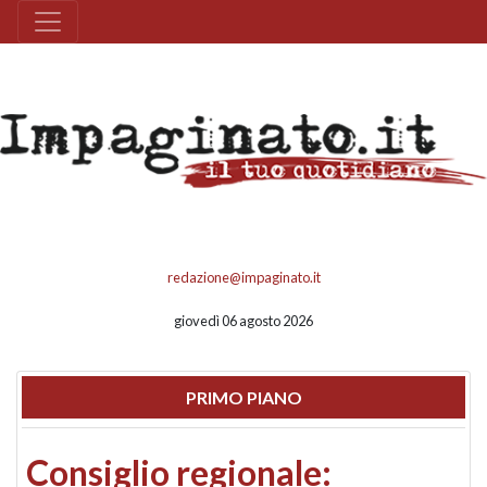
redazione@impaginato.it
giovedì 06 agosto 2026
PRIMO PIANO
Consiglio regionale: