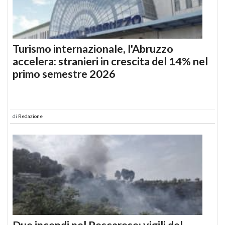
Turismo internazionale, l'Abruzzo
accelera: stranieri in crescita del 14% nel
primo semestre 2026
di
Redazione
Due incendi nel Pescarese: vigili del