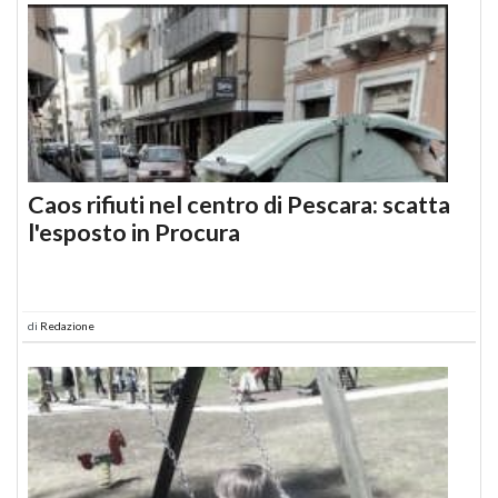
Caos rifiuti nel centro di Pescara: scatta
l'esposto in Procura
di
Redazione