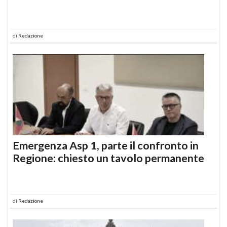
di
Redazione
Emergenza Asp 1, parte il confronto in
Regione: chiesto un tavolo permanente
di
Redazione