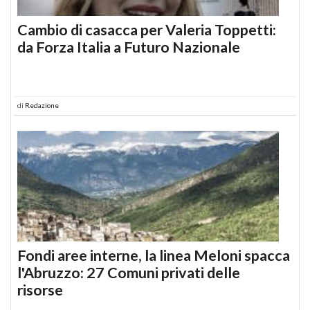
Cambio di casacca per Valeria Toppetti:
da Forza Italia a Futuro Nazionale
di
Redazione
Fondi aree interne, la linea Meloni spacca
l'Abruzzo: 27 Comuni privati delle
risorse