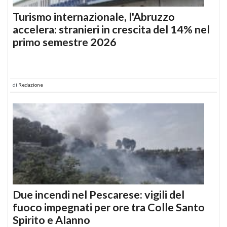
Turismo internazionale, l'Abruzzo
accelera: stranieri in crescita del 14% nel
primo semestre 2026
di
Redazione
Due incendi nel Pescarese: vigili del
fuoco impegnati per ore tra Colle Santo
Spirito e Alanno