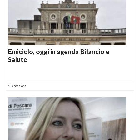
Emiciclo, oggi in agenda Bilancio e
Salute
di
Redazione