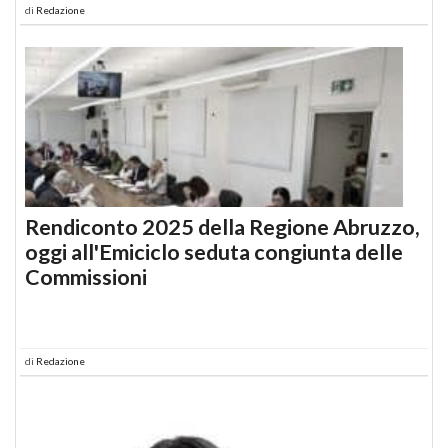
di
Redazione
Rendiconto 2025 della Regione Abruzzo,
oggi all'Emiciclo seduta congiunta delle
Commissioni
di
Redazione