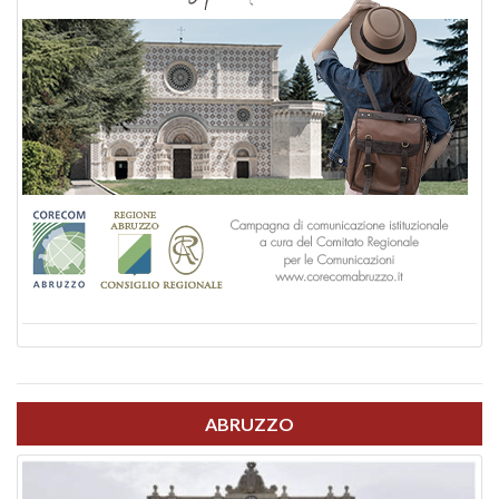
ABRUZZO