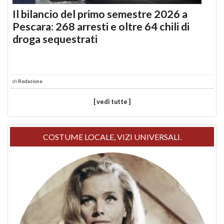
Il bilancio del primo semestre 2026 a
Pescara: 268 arresti e oltre 64 chili di
droga sequestrati
di
Redazione
[ vedi tutte ]
COSTUME LOCALE, VIZI UNIVERSALI.