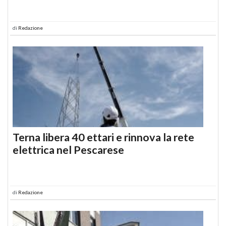
di
Redazione
Terna libera 40 ettari e rinnova la rete
elettrica nel Pescarese
di
Redazione