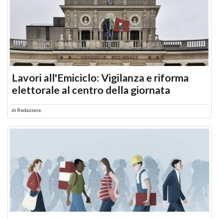
Lavori all'Emiciclo: Vigilanza e riforma
elettorale al centro della giornata
di
Redazione