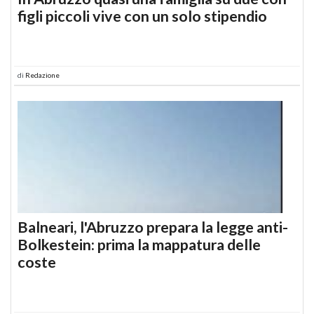
figli piccoli vive con un solo stipendio
di
Redazione
Balneari, l'Abruzzo prepara la legge anti-
Bolkestein: prima la mappatura delle
coste