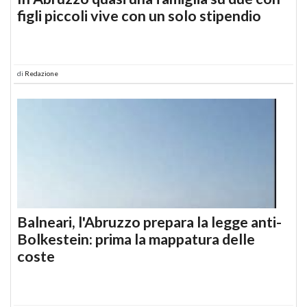
figli piccoli vive con un solo stipendio
di
Redazione
Balneari, l'Abruzzo prepara la legge anti-
Bolkestein: prima la mappatura delle
coste