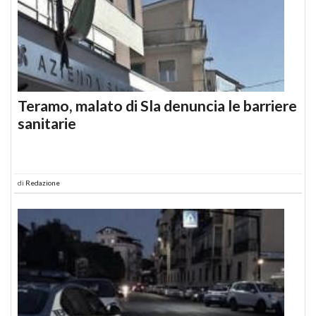
Teramo, malato di Sla denuncia le barriere
sanitarie
di
Redazione