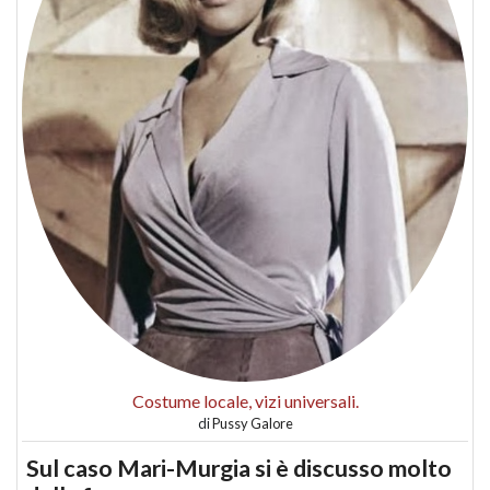
Costume locale, vizi universali.
di
Pussy Galore
Sul caso Mari-Murgia si è discusso molto