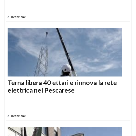
di
Redazione
Terna libera 40 ettari e rinnova la rete
elettrica nel Pescarese
di
Redazione