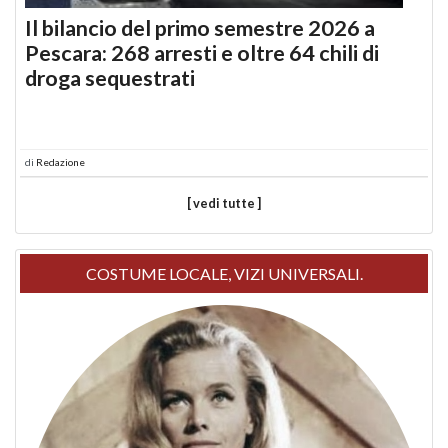
Il bilancio del primo semestre 2026 a
Pescara: 268 arresti e oltre 64 chili di
droga sequestrati
di
Redazione
[ vedi tutte ]
COSTUME LOCALE, VIZI UNIVERSALI.