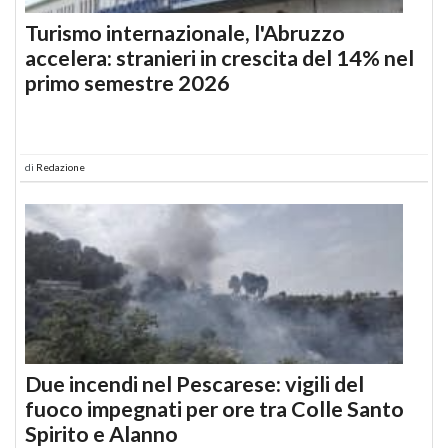
Turismo internazionale, l'Abruzzo
accelera: stranieri in crescita del 14% nel
primo semestre 2026
di
Redazione
Due incendi nel Pescarese: vigili del
fuoco impegnati per ore tra Colle Santo
Spirito e Alanno