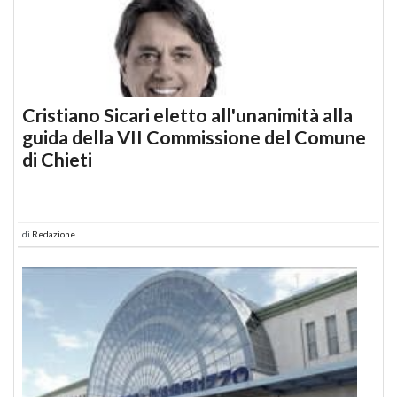
Cristiano Sicari eletto all'unanimità alla
guida della VII Commissione del Comune
di Chieti
di
Redazione