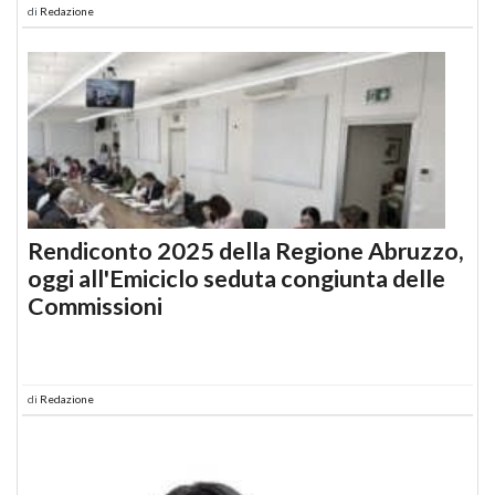
di
Redazione
Rendiconto 2025 della Regione Abruzzo,
oggi all'Emiciclo seduta congiunta delle
Commissioni
di
Redazione