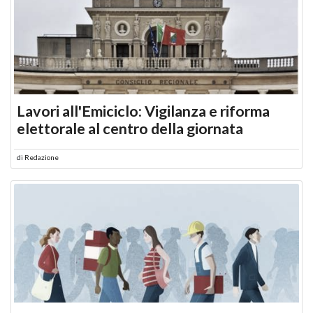
Lavori all'Emiciclo: Vigilanza e riforma
elettorale al centro della giornata
di
Redazione