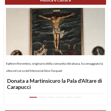
Il pittore fiorentino, originario della comunità vibratiana, ha omaggiato la
città nel corso del Memorial Nino Torquati
Donata a Martinsicuro la Pala d'Altare di
Carapucci