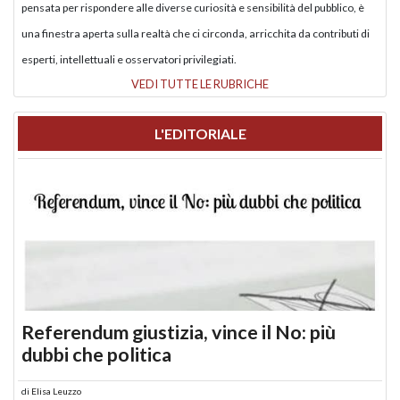
pensata per rispondere alle diverse curiosità e sensibilità del pubblico, è
una finestra aperta sulla realtà che ci circonda, arricchita da contributi di
esperti, intellettuali e osservatori privilegiati.
VEDI TUTTE LE RUBRICHE
L'EDITORIALE
Referendum giustizia, vince il No: più
dubbi che politica
di
Elisa Leuzzo