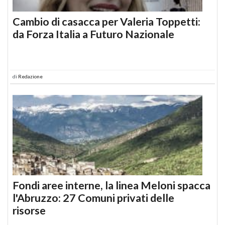
Cambio di casacca per Valeria Toppetti:
da Forza Italia a Futuro Nazionale
di
Redazione
Fondi aree interne, la linea Meloni spacca
l'Abruzzo: 27 Comuni privati delle
risorse