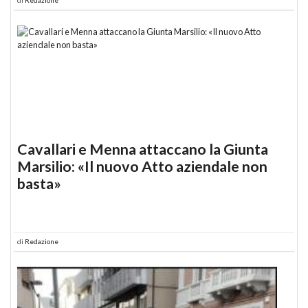
Cavallari e Menna attaccano la Giunta
Marsilio: «Il nuovo Atto aziendale non
basta»
di
Redazione