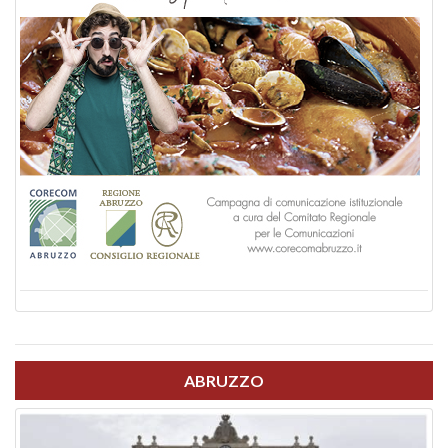
ABRUZZO