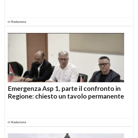
di
Redazione
Emergenza Asp 1, parte il confronto in
Regione: chiesto un tavolo permanente
di
Redazione