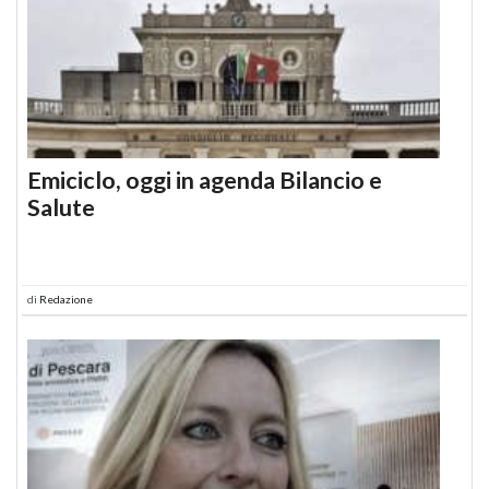
Emiciclo, oggi in agenda Bilancio e
Salute
di
Redazione