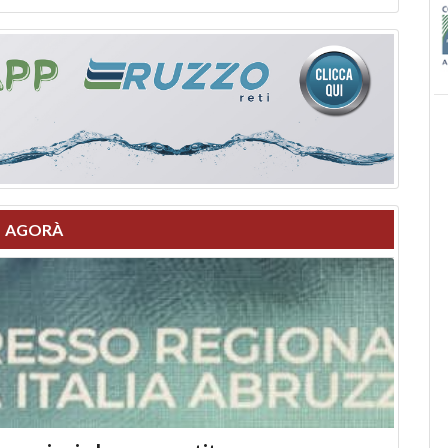
AGORÀ