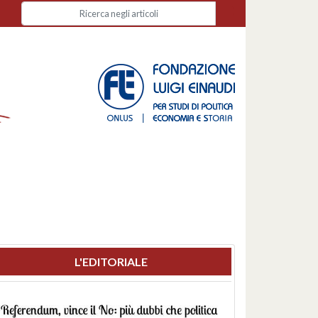
L'EDITORIALE