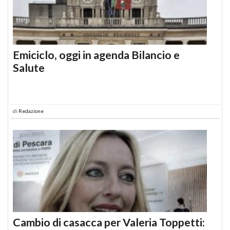
Emiciclo, oggi in agenda Bilancio e
Salute
di
Redazione
Cambio di casacca per Valeria Toppetti: