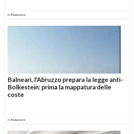
di
Redazione
Balneari, l'Abruzzo prepara la legge anti-
Bolkestein: prima la mappatura delle
coste
di
Redazione