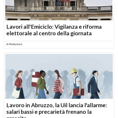
Lavori all'Emiciclo: Vigilanza e riforma
elettorale al centro della giornata
di
Redazione
Lavoro in Abruzzo, la Uil lancia l'allarme:
salari bassi e precarietà frenano la