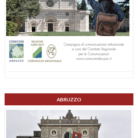
ABRUZZO