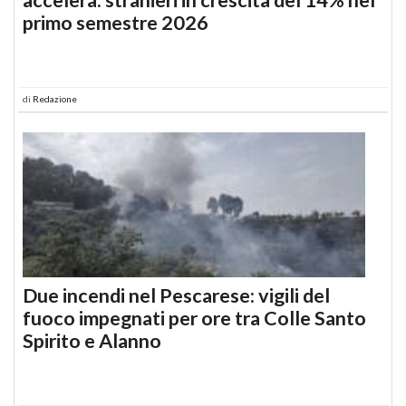
primo semestre 2026
di
Redazione
Due incendi nel Pescarese: vigili del
fuoco impegnati per ore tra Colle Santo
Spirito e Alanno