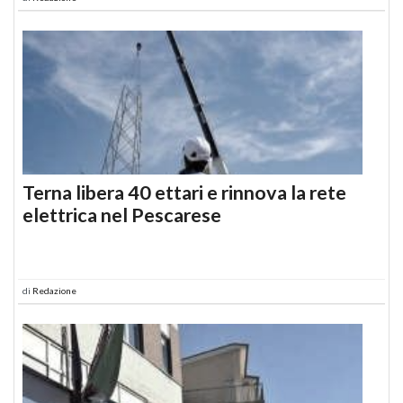
Terna libera 40 ettari e rinnova la rete
elettrica nel Pescarese
di
Redazione