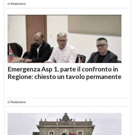
di
Redazione
Emergenza Asp 1, parte il confronto in
Regione: chiesto un tavolo permanente
di
Redazione