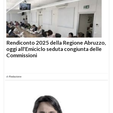
Rendiconto 2025 della Regione Abruzzo,
oggi all'Emiciclo seduta congiunta delle
Commissioni
di
Redazione