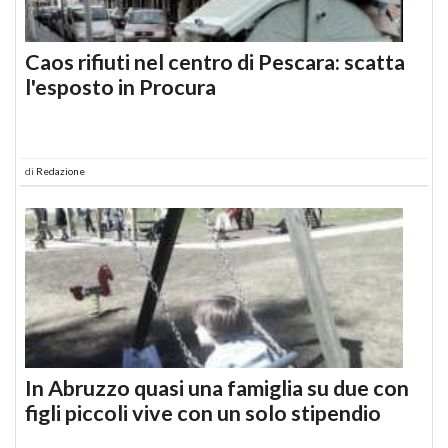
Caos rifiuti nel centro di Pescara: scatta
l'esposto in Procura
di
Redazione
In Abruzzo quasi una famiglia su due con
figli piccoli vive con un solo stipendio