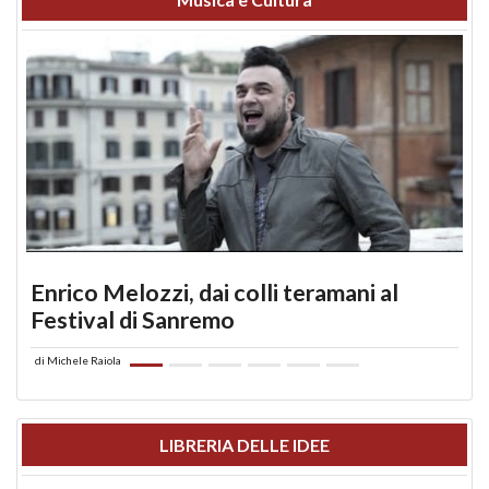
Enrico Melozzi, dai colli teramani al
Festival di Sanremo
di
Michele Raiola
LIBRERIA DELLE IDEE