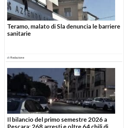
Teramo, malato di Sla denuncia le barriere
sanitarie
di
Redazione
Il bilancio del primo semestre 2026 a
Pescara: 268 arresti e oltre 64 chili di