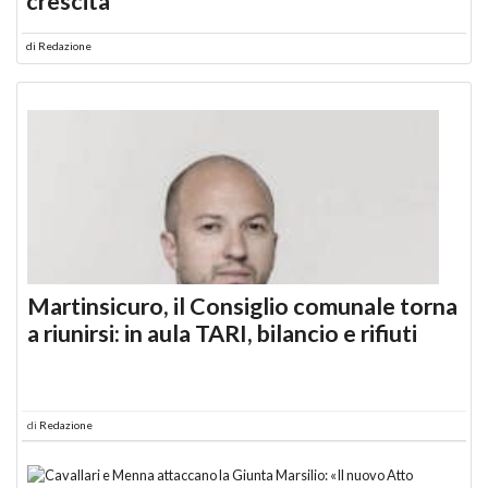
crescita
di
Redazione
Martinsicuro, il Consiglio comunale torna
a riunirsi: in aula TARI, bilancio e rifiuti
di
Redazione