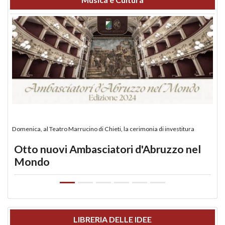
Domenica, al Teatro Marrucino di Chieti, la cerimonia di investitura
Otto nuovi Ambasciatori d'Abruzzo nel
Mondo
LIBRERIA DELLE IDEE