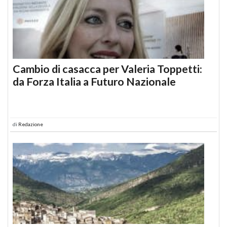
Cambio di casacca per Valeria Toppetti:
da Forza Italia a Futuro Nazionale
di
Redazione