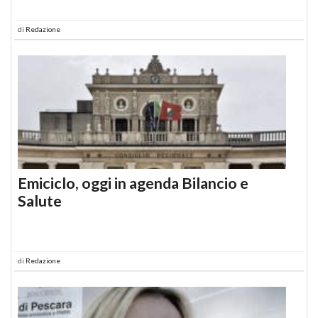
di
Redazione
Emiciclo, oggi in agenda Bilancio e
Salute
di
Redazione