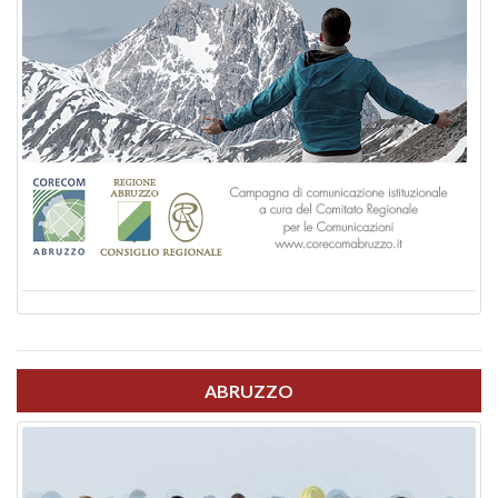
ABRUZZO