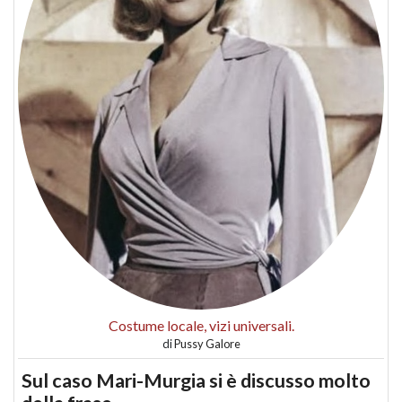
Costume locale, vizi universali.
di
Pussy Galore
Sul caso Mari-Murgia si è discusso molto