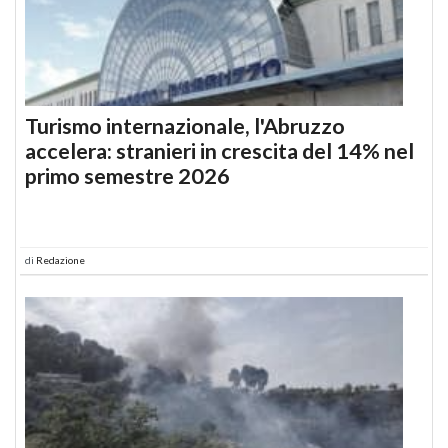
Turismo internazionale, l'Abruzzo
accelera: stranieri in crescita del 14% nel
primo semestre 2026
di
Redazione