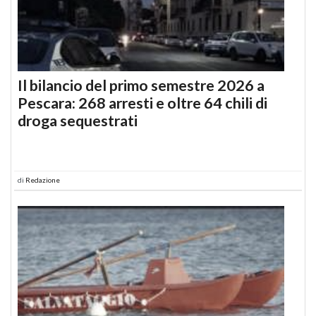
Il bilancio del primo semestre 2026 a
Pescara: 268 arresti e oltre 64 chili di
droga sequestrati
di
Redazione