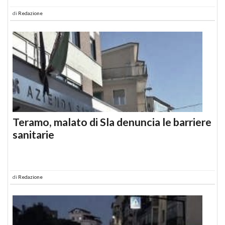
di
Redazione
Teramo, malato di Sla denuncia le barriere
sanitarie
di
Redazione