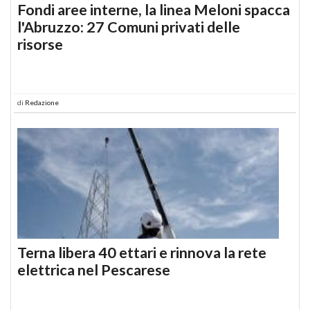
Fondi aree interne, la linea Meloni spacca
l'Abruzzo: 27 Comuni privati delle
risorse
di
Redazione
Terna libera 40 ettari e rinnova la rete
elettrica nel Pescarese