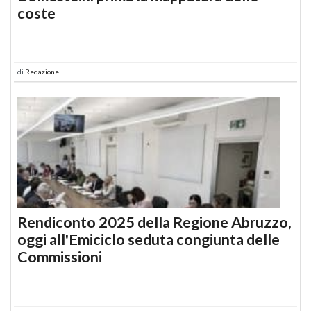
coste
di
Redazione
Rendiconto 2025 della Regione Abruzzo,
oggi all'Emiciclo seduta congiunta delle
Commissioni