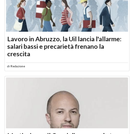
Lavoro in Abruzzo, la Uil lancia l'allarme:
salari bassi e precarietà frenano la
crescita
di
Redazione