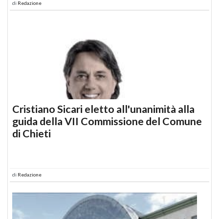
di
Redazione
Cristiano Sicari eletto all'unanimità alla
guida della VII Commissione del Comune
di Chieti
di
Redazione