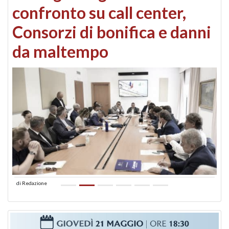
confronto su call center,
Consorzi di bonifica e danni
da maltempo
di
Redazione