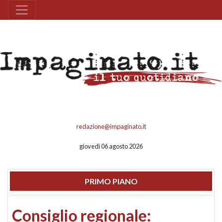
redazione@impaginato.it
giovedì 06 agosto 2026
PRIMO PIANO
Consiglio regionale: