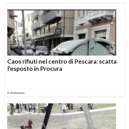
Caos rifiuti nel centro di Pescara: scatta
l'esposto in Procura
di
Redazione