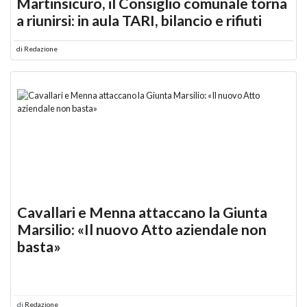
Martinsicuro, il Consiglio comunale torna
a riunirsi: in aula TARI, bilancio e rifiuti
di
Redazione
Cavallari e Menna attaccano la Giunta
Marsilio: «Il nuovo Atto aziendale non
basta»
di
Redazione