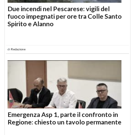
Due incendi nel Pescarese: vigili del
fuoco impegnati per ore tra Colle Santo
Spirito e Alanno
di
Redazione
Emergenza Asp 1, parte il confronto in
Regione: chiesto un tavolo permanente