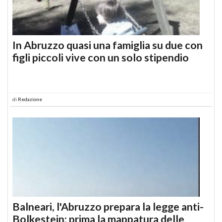
In Abruzzo quasi una famiglia su due con
figli piccoli vive con un solo stipendio
di
Redazione
Balneari, l'Abruzzo prepara la legge anti-
Bolkestein: prima la mappatura delle