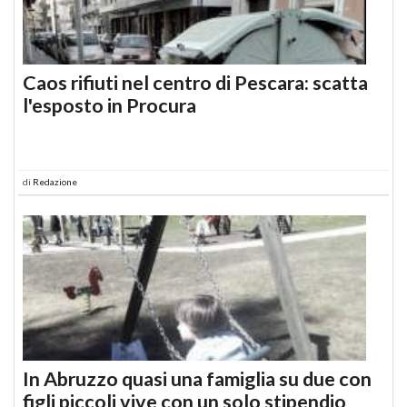
Caos rifiuti nel centro di Pescara: scatta
l'esposto in Procura
di
Redazione
In Abruzzo quasi una famiglia su due con
figli piccoli vive con un solo stipendio