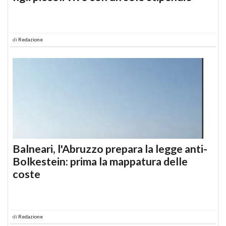
di
Redazione
Balneari, l'Abruzzo prepara la legge anti-
Bolkestein: prima la mappatura delle
coste
di
Redazione