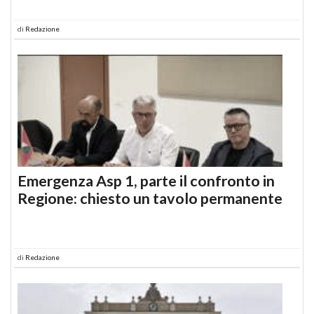
di
Redazione
Emergenza Asp 1, parte il confronto in
Regione: chiesto un tavolo permanente
di
Redazione