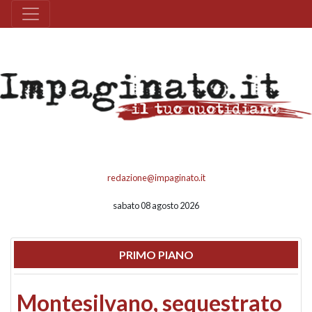
redazione@impaginato.it
sabato 08 agosto 2026
PRIMO PIANO
Montesilvano, sequestrato