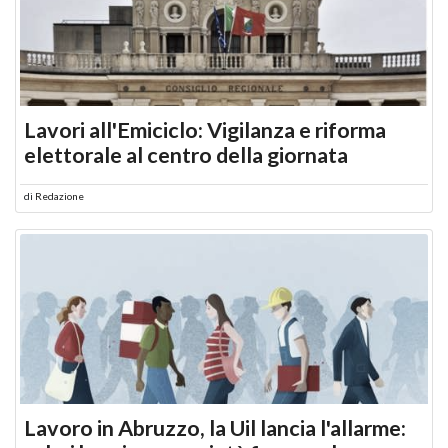
Lavori all'Emiciclo: Vigilanza e riforma
elettorale al centro della giornata
di
Redazione
Lavoro in Abruzzo, la Uil lancia l'allarme: