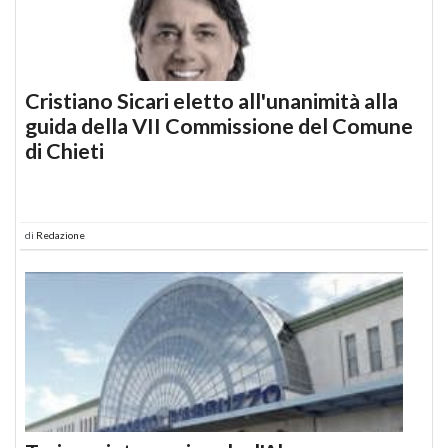
Cristiano Sicari eletto all'unanimità alla
guida della VII Commissione del Comune
di Chieti
di
Redazione