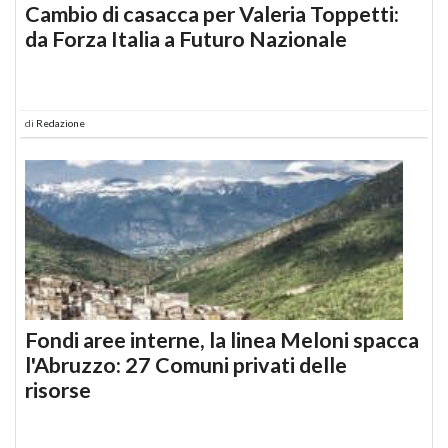
Cambio di casacca per Valeria Toppetti:
da Forza Italia a Futuro Nazionale
di
Redazione
Fondi aree interne, la linea Meloni spacca
l'Abruzzo: 27 Comuni privati delle
risorse