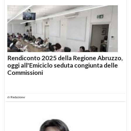
Rendiconto 2025 della Regione Abruzzo,
oggi all'Emiciclo seduta congiunta delle
Commissioni
di
Redazione