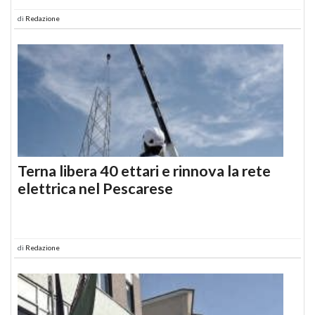
di
Redazione
Terna libera 40 ettari e rinnova la rete
elettrica nel Pescarese
di
Redazione