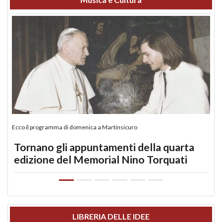
Ecco il programma di domenica a Martinsicuro
Tornano gli appuntamenti della quarta
edizione del Memorial Nino Torquati
LIBRERIA DELLE IDEE