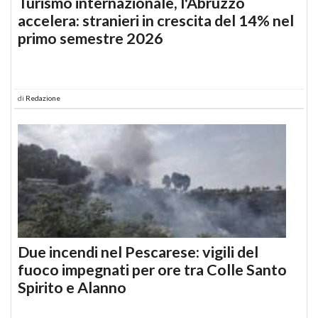
Turismo internazionale, l'Abruzzo
accelera: stranieri in crescita del 14% nel
primo semestre 2026
di
Redazione
Due incendi nel Pescarese: vigili del
fuoco impegnati per ore tra Colle Santo
Spirito e Alanno