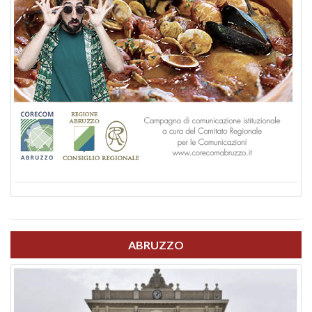
ABRUZZO