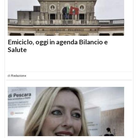
Emiciclo, oggi in agenda Bilancio e
Salute
di
Redazione