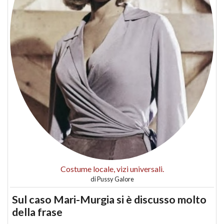
Costume locale, vizi universali.
di
Pussy Galore
Sul caso Mari-Murgia si è discusso molto
della frase