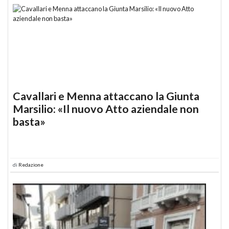
Cavallari e Menna attaccano la Giunta
Marsilio: «Il nuovo Atto aziendale non
basta»
di
Redazione