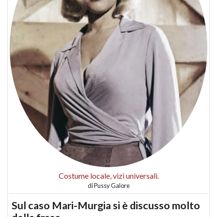
Costume locale, vizi universali.
di
Pussy Galore
Sul caso Mari-Murgia si è discusso molto