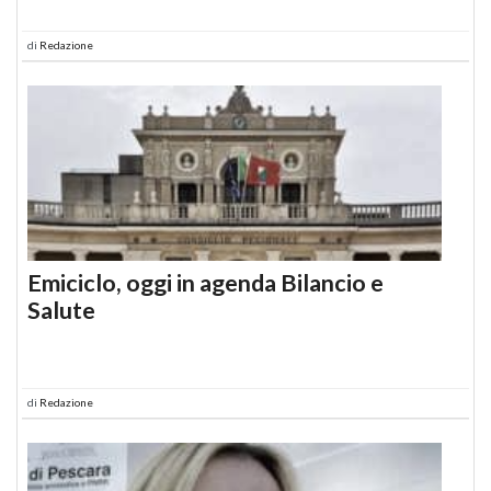
di
Redazione
Emiciclo, oggi in agenda Bilancio e
Salute
di
Redazione