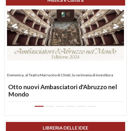
Domenica, al Teatro Marrucino di Chieti, la cerimonia di investitura
Otto nuovi Ambasciatori d'Abruzzo nel
Mondo
LIBRERIA DELLE IDEE