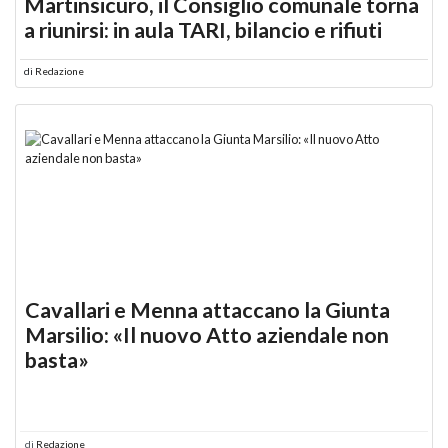
Martinsicuro, il Consiglio comunale torna
a riunirsi: in aula TARI, bilancio e rifiuti
di
Redazione
Cavallari e Menna attaccano la Giunta
Marsilio: «Il nuovo Atto aziendale non
basta»
di
Redazione