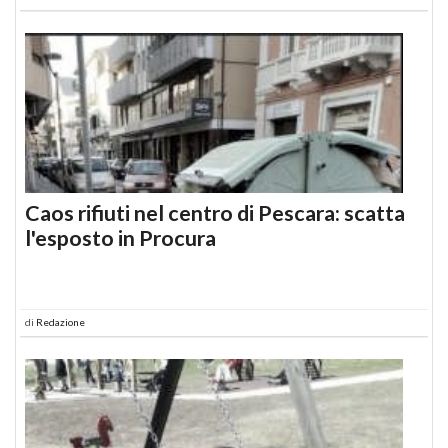
Caos rifiuti nel centro di Pescara: scatta
l'esposto in Procura
di
Redazione