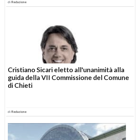
di
Redazione
Cristiano Sicari eletto all'unanimità alla
guida della VII Commissione del Comune
di Chieti
di
Redazione