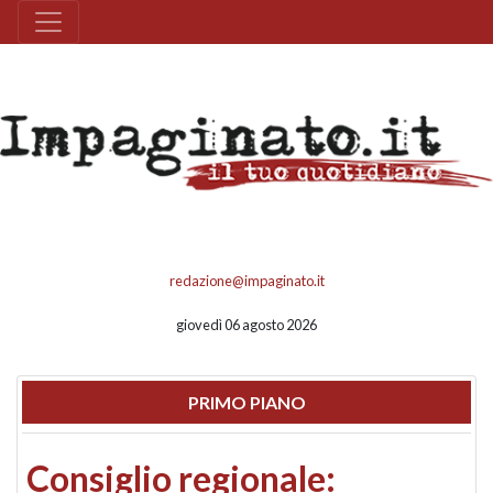
redazione@impaginato.it
giovedì 06 agosto 2026
PRIMO PIANO
Consiglio regionale: