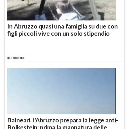
In Abruzzo quasi una famiglia su due con
figli piccoli vive con un solo stipendio
di
Redazione
Balneari, l'Abruzzo prepara la legge anti-
Bolkestein: prima la mappatura delle