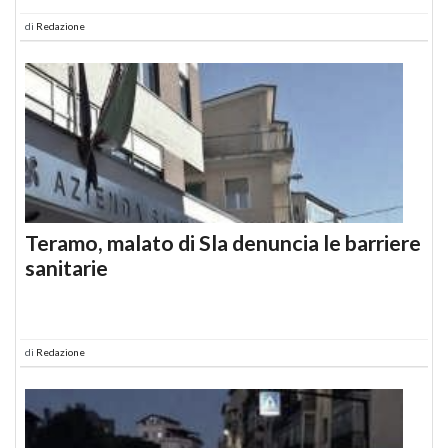
di
Redazione
Teramo, malato di Sla denuncia le barriere
sanitarie
di
Redazione