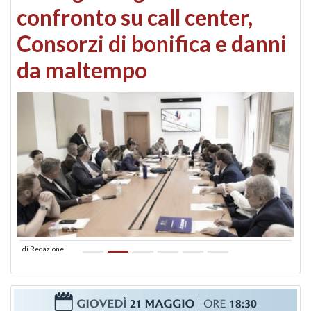
confronto su call center,
Consorzi di bonifica e danni
da maltempo
di
Redazione