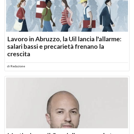
Lavoro in Abruzzo, la Uil lancia l'allarme:
salari bassi e precarietà frenano la
crescita
di
Redazione