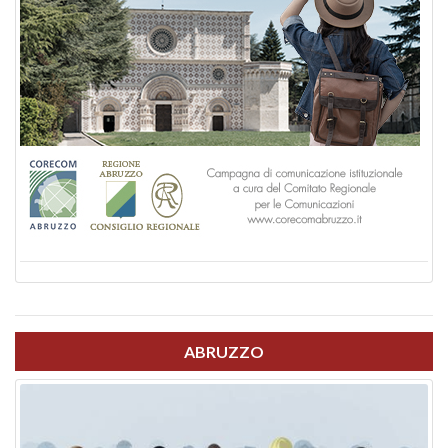
ABRUZZO