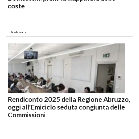
coste
di
Redazione
Rendiconto 2025 della Regione Abruzzo,
oggi all'Emiciclo seduta congiunta delle
Commissioni