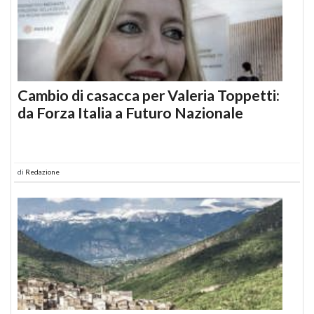
Cambio di casacca per Valeria Toppetti:
da Forza Italia a Futuro Nazionale
di
Redazione