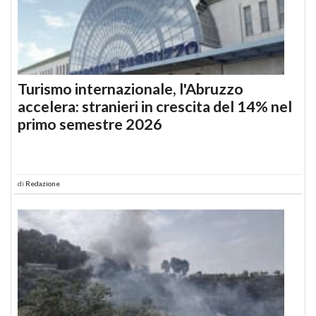
Turismo internazionale, l'Abruzzo
accelera: stranieri in crescita del 14% nel
primo semestre 2026
di
Redazione