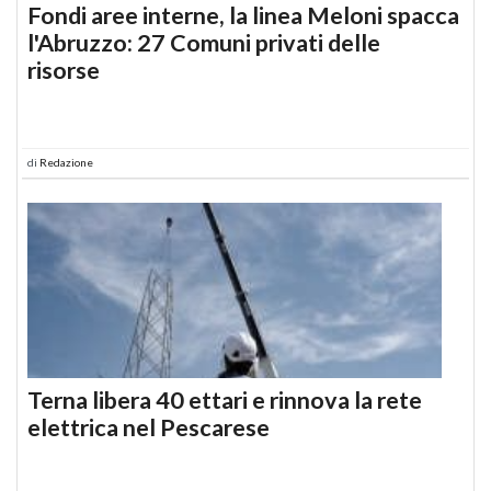
Fondi aree interne, la linea Meloni spacca
l'Abruzzo: 27 Comuni privati delle
risorse
di
Redazione
Terna libera 40 ettari e rinnova la rete
elettrica nel Pescarese