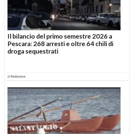
Il bilancio del primo semestre 2026 a
Pescara: 268 arresti e oltre 64 chili di
droga sequestrati
di
Redazione