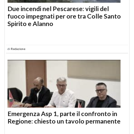
Due incendi nel Pescarese: vigili del
fuoco impegnati per ore tra Colle Santo
Spirito e Alanno
di
Redazione
Emergenza Asp 1, parte il confronto in
Regione: chiesto un tavolo permanente