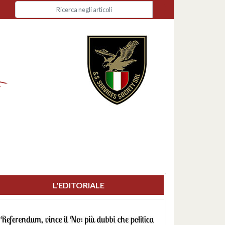
L'EDITORIALE