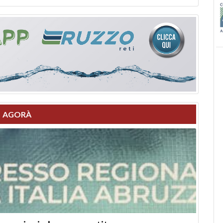
AGORÀ