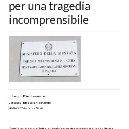
per una tragedia
incomprensibile
di
Jacopo D'Andreamatteo
Categoria:
Riflessioni e Parole
28/06/2024 alle ore 18:42