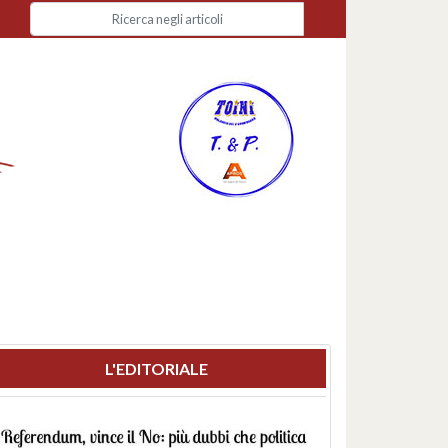
L'EDITORIALE