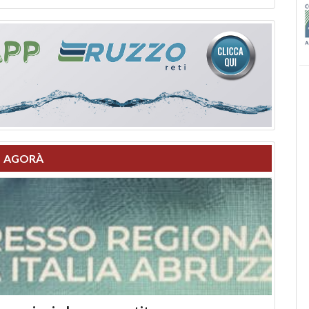
AGORÀ