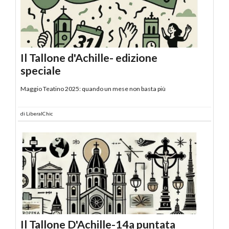
Il Tallone d'Achille- edizione
speciale
Maggio Teatino 2025: quando un mese non basta più
di
LiberalChic
Il Tallone D'Achille-14a puntata