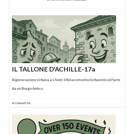
IL TALLONE D'ACHILLE-17a
Rigenerazione Urbana a Chieti: il Rinascimento (Urbanistico) Parte
da un Borgo Antico
di
LiberalChic