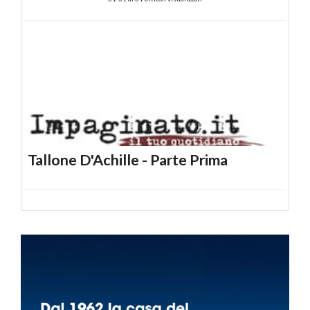
Tallone D'Achille - Parte Prima