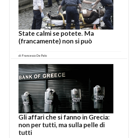
State calmi se potete. Ma
(francamente) non si può
di
Francesco De Palo
Gli affari che si fanno in Grecia:
non per tutti, ma sulla pelle di
tutti