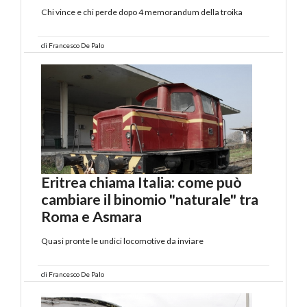
Chi vince e chi perde dopo 4 memorandum della troika
di
Francesco De Palo
Eritrea chiama Italia: come può
cambiare il binomio "naturale" tra
Roma e Asmara
Quasi pronte le undici locomotive da inviare
di
Francesco De Palo