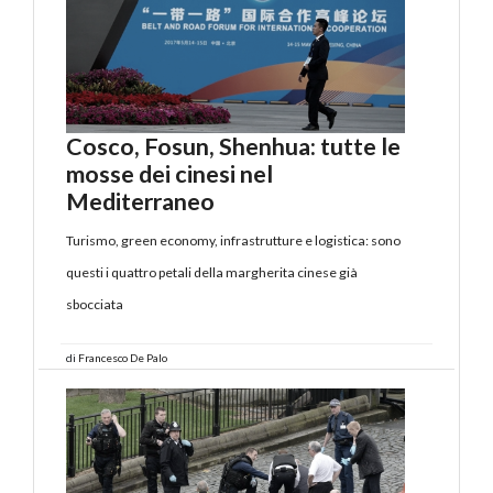
Cosco, Fosun, Shenhua: tutte le
mosse dei cinesi nel
Mediterraneo
Turismo, green economy, infrastrutture e logistica: sono
questi i quattro petali della margherita cinese già
sbocciata
di
Francesco De Palo