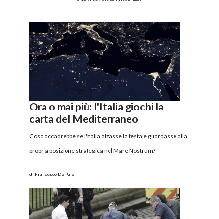
Ora o mai più: l'Italia giochi la
carta del Mediterraneo
Cosa accadrebbe se l'Italia alzasse la testa e guardasse alla
propria posizione strategica nel Mare Nostrum?
di
Francesco De Palo