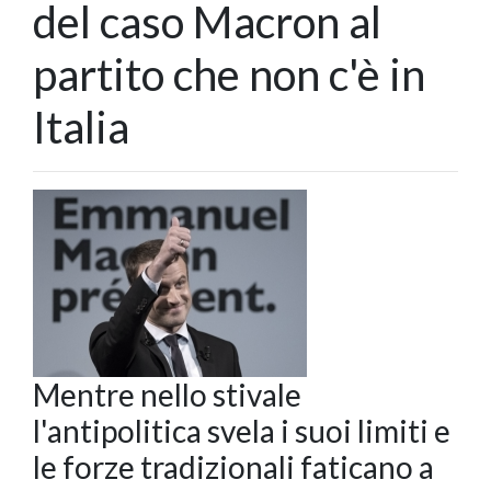
del caso Macron al
partito che non c'è in
Italia
Mentre nello stivale
l'antipolitica svela i suoi limiti e
le forze tradizionali faticano a