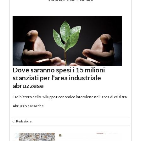
Dove saranno spesi i 15 milioni
stanziati per l'area industriale
abruzzese
Il Ministero dello Sviluppo Economico interviene nell'area di crisi tra
Abruzzo e Marche
di
Redazione