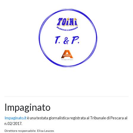
Impaginato
Impaginato.it
è una testata giornalistica registrata al Tribunale di Pescara al
n.02/2017.
Direttore responsabile: Elisa Leuzzo.