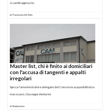
si cambi approccio
di
Francesco De Palo
Master list, chi è finito ai domiciliari
con l'accusa di tangenti e appalti
irregolari
Spicca l'amministratore delegato del Consorzio acquedottistico
marsicano, Giuseppe Venturini
di
Redazione