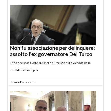
Non fu associazione per delinquere:
assolto l'ex governatore Del Turco
Lo ha deciso la Corte di Appello di Perugia sulla vicenda della
cosiddetta Sanitopoli
di
Leone Protomastro