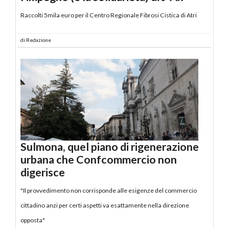
Raccolti 5mila euro per il Centro Regionale Fibrosi Cistica di Atri
di
Redazione
Sulmona, quel piano di rigenerazione
urbana che Confcommercio non
digerisce
"Il provvedimento non corrisponde alle esigenze del commercio
cittadino anzi per certi aspetti va esattamente nella direzione
opposta"