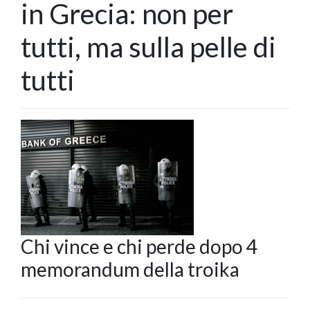
in Grecia: non per
tutti, ma sulla pelle di
tutti
Chi vince e chi perde dopo 4
memorandum della troika