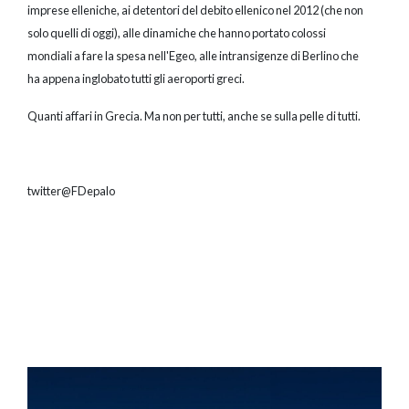
imprese elleniche, ai detentori del debito ellenico nel 2012 (che non
solo quelli di oggi), alle dinamiche che hanno portato colossi
mondiali a fare la spesa nell'Egeo, alle intransigenze di Berlino che
ha appena inglobato tutti gli aeroporti greci.
Quanti affari in Grecia. Ma non per tutti, anche se sulla pelle di tutti.
twitter@FDepalo