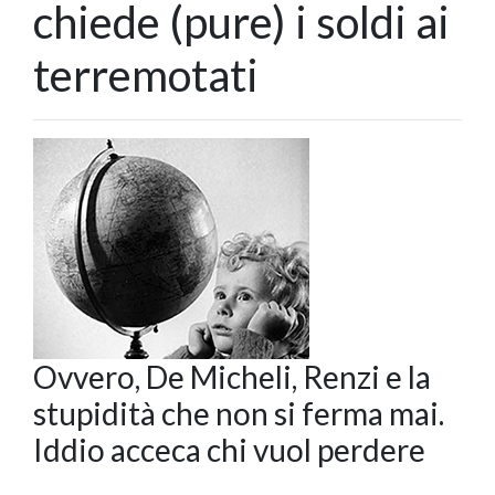
chiede (pure) i soldi ai
terremotati
Ovvero, De Micheli, Renzi e la
stupidità che non si ferma mai.
Iddio acceca chi vuol perdere