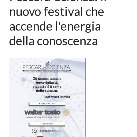
nuovo festival che
accende l'energia
della conoscenza