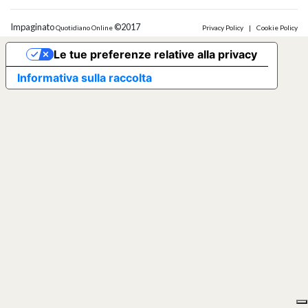
Impaginato
©2017
Quotidiano Online
Privacy Policy
|
Cookie Policy
Le tue preferenze relative alla privacy
Informativa sulla raccolta