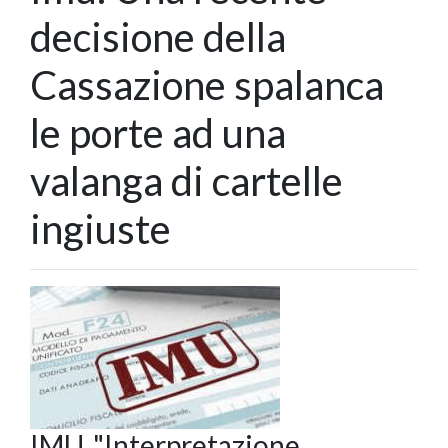
decisione della
Cassazione spalanca
le porte ad una
valanga di cartelle
ingiuste
IMU. "Interpretazione