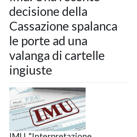
decisione della
Cassazione spalanca
le porte ad una
valanga di cartelle
ingiuste
IMU. "Interpretazione