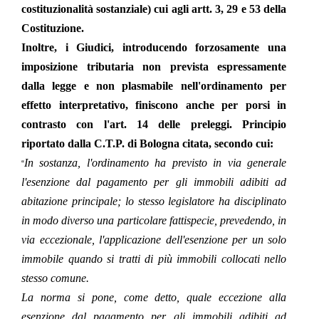
costituzionalità sostanziale) cui agli artt. 3, 29 e 53 della
Costituzione.
Inoltre, i Giudici, introducendo forzosamente una
imposizione tributaria non prevista espressamente
dalla legge e non plasmabile nell'ordinamento per
effetto interpretativo, finiscono anche per porsi in
contrasto con l'art. 14 delle preleggi. Principio
riportato dalla C.T.P. di Bologna citata, secondo cui:
In sostanza, l'ordinamento ha previsto in via generale
“
l'esenzione dal pagamento per gli immobili adibiti ad
abitazione principale; lo stesso legislatore ha disciplinato
in modo diverso una particolare fattispecie, prevedendo, in
via eccezionale, l'applicazione dell'esenzione per un solo
immobile quando si tratti di più immobili collocati nello
stesso comune.
La norma si pone, come detto, quale eccezione alla
esenzione dal pagamento per gli immobili adibiti ad