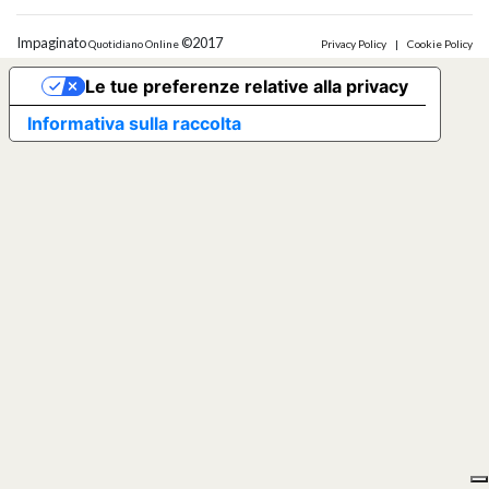
Impaginato
©2017
Quotidiano Online
Privacy Policy
|
Cookie Policy
Le tue preferenze relative alla privacy
Informativa sulla raccolta