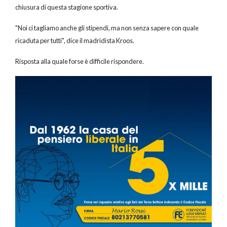
chiusura di questa stagione sportiva.
"Noi ci tagliamo anche gli stipendi, ma non senza sapere con quale
ricaduta per tutti", dice il madridista Kroos.
Risposta alla quale forse è difficile rispondere.