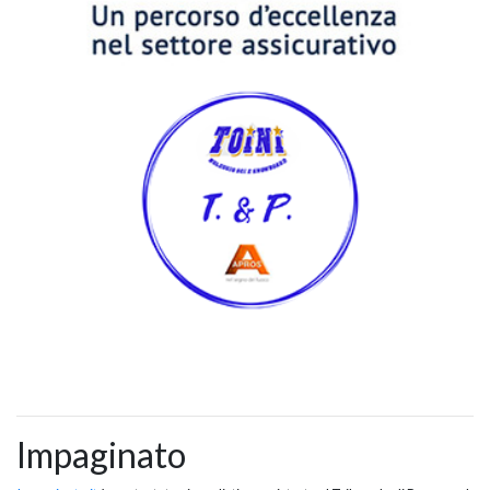
Impaginato