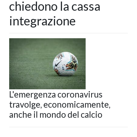
chiedono la cassa
integrazione
L'emergenza coronavirus
travolge, economicamente,
anche il mondo del calcio