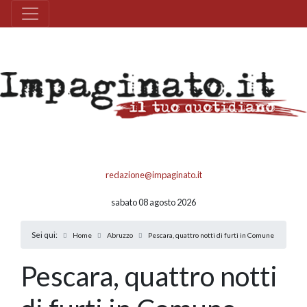
redazione@impaginato.it
sabato 08 agosto 2026
Sei qui:
Home
Abruzzo
Pescara, quattro notti di furti in Comune
Pescara, quattro notti