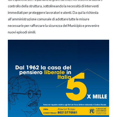
controllo della struttura, sottolineando la necessità di interventi
immediati per proteggere lavoratori e utenti. Da qui la richiesta
all'amministrazione comunale di adottare tutte le misure
necessarie per rafforzare la sicurezza del Municipio e prevenire
nuovi episodi simili.