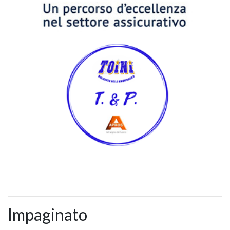
Impaginato