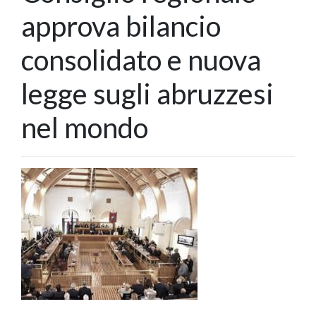
approva bilancio
consolidato e nuova
legge sugli abruzzesi
nel mondo