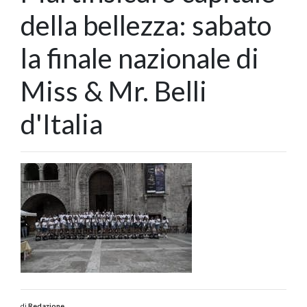
della bellezza: sabato
la finale nazionale di
Miss & Mr. Belli
d'Italia
di
Redazione