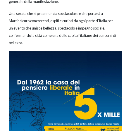
generale della manifestazione.
Una serata che si preannuncia spettacolare e che porterà a
Martinsicuro concorrenti, ospiti e curiosi da ogni parte d’Italia per
un evento che unisce bellezza, spettacolo e impegno sociale,
confermando la città come una delle capitali italiane dei concorsi di
bellezza.