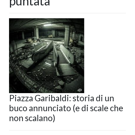
puntata
Piazza Garibaldi: storia di un
buco annunciato (e di scale che
non scalano)