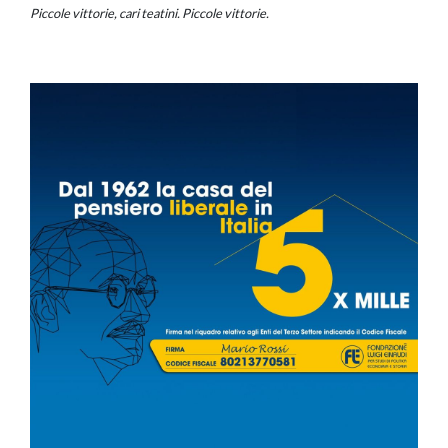
Piccole vittorie, cari teatini. Piccole vittorie.