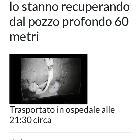
lo stanno recuperando
dal pozzo profondo 60
metri
Trasportato in ospedale alle
21:30 circa