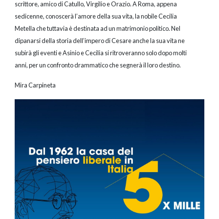
scrittore, amico di Catullo, Virgilio e Orazio. A Roma, appena
sedicenne, conoscerà l’amore della sua vita, la nobile Cecilia
Metella che tuttavia è destinata ad un matrimonio politico. Nel
dipanarsi della storia dell’impero di Cesare anche la sua vita ne
subirà gli eventi e Asinio e Cecilia si ritroveranno solo dopo molti
anni, per un confronto drammatico che segnerà il loro destino.
Mira Carpineta